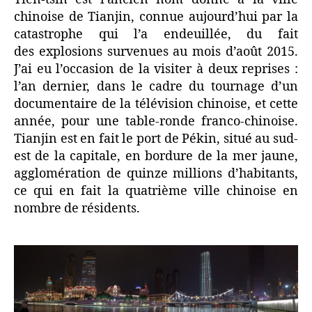
chinoise de Tianjin, connue aujourd’hui par la
catastrophe qui l’a endeuillée, du fait
des explosions survenues au mois d’août 2015.
J’ai eu l’occasion de la visiter à deux reprises :
l’an dernier, dans le cadre du tournage d’un
documentaire de la télévision chinoise, et cette
année, pour une table-ronde franco-chinoise.
Tianjin est en fait le port de Pékin, situé au sud-
est de la capitale, en bordure de la mer jaune,
agglomération de quinze millions d’habitants,
ce qui en fait la quatrième ville chinoise en
nombre de résidents.