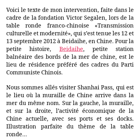
culturelle
Voici le texte de mon intervention, faite dans le
cadre de la fondation Victor Segalen, lors de la
table ronde franco-chinoise «Transmission
culturelle et modernité», qui s’est tenue les 12 et
13 septembre 2012 à Beidaihe, en Chine. Pour la
petite histoire,
Beidaihe
, petite station
balnéaire des bords de la mer de chine, est le
lieu de résidence préféré des cadres du Parti
Communiste Chinois.
Nous sommes allés visiter Shanhai Pass, qui est
le lieu où la muraille de Chine arrive dans la
mer du même nom. Sur la gauche, la muraille,
et sur la droite, l’activité économique de la
Chine actuelle, avec ses ports et ses docks.
Illustration parfaite du thème de la table
ronde…