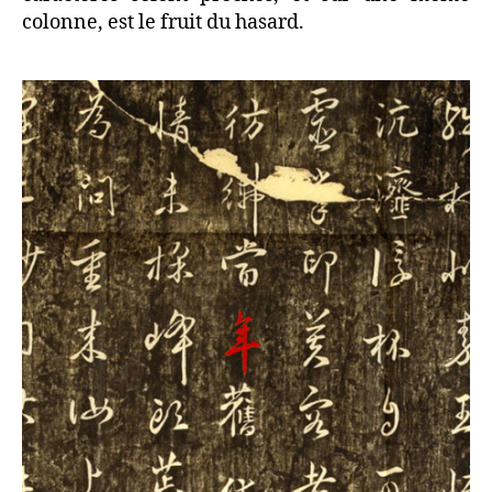
colonne, est le fruit du hasard.