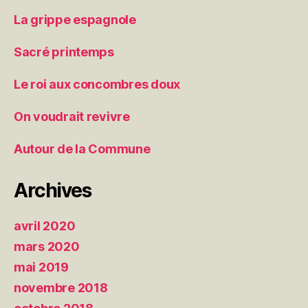
La grippe espagnole
Sacré printemps
Le roi aux concombres doux
On voudrait revivre
Autour de la Commune
Archives
avril 2020
mars 2020
mai 2019
novembre 2018