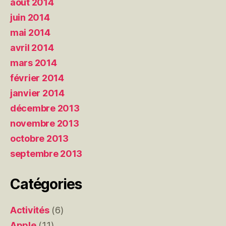
août 2014
juin 2014
mai 2014
avril 2014
mars 2014
février 2014
janvier 2014
décembre 2013
novembre 2013
octobre 2013
septembre 2013
Catégories
Activités
(6)
Apple
(11)