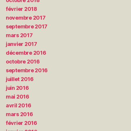
octobre 2018
février 2018
novembre 2017
septembre 2017
mars 2017
janvier 2017
décembre 2016
octobre 2016
septembre 2016
juillet 2016
juin 2016
mai 2016
avril 2016
mars 2016
février 2016