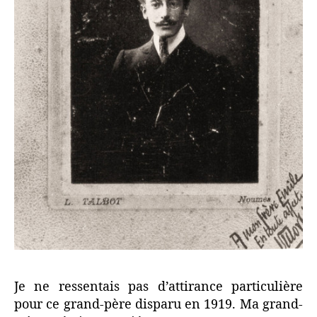
Je ne ressentais pas d’attirance particulière
pour ce grand-père disparu en 1919. Ma grand-