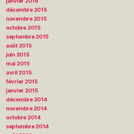
janvier 2016
décembre 2015
novembre 2015
octobre 2015
septembre 2015
août 2015
juin 2015
mai 2015
avril 2015
février 2015
janvier 2015
décembre 2014
novembre 2014
octobre 2014
septembre 2014