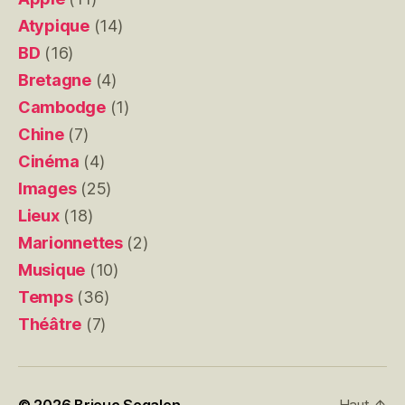
Atypique
(14)
BD
(16)
Bretagne
(4)
Cambodge
(1)
Chine
(7)
Cinéma
(4)
Images
(25)
Lieux
(18)
Marionnettes
(2)
Musique
(10)
Temps
(36)
Théâtre
(7)
© 2026
Brieuc Segalen
Haut
↑