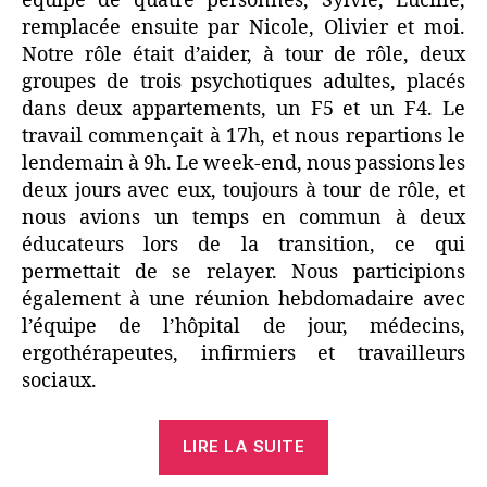
équipe de quatre personnes, Sylvie, Lucille,
remplacée ensuite par Nicole, Olivier et moi.
Notre rôle était d’aider, à tour de rôle, deux
groupes de trois psychotiques adultes, placés
dans deux appartements, un F5 et un F4. Le
travail commençait à 17h, et nous repartions le
lendemain à 9h. Le week-end, nous passions les
deux jours avec eux, toujours à tour de rôle, et
nous avions un temps en commun à deux
éducateurs lors de la transition, ce qui
permettait de se relayer. Nous participions
également à une réunion hebdomadaire avec
l’équipe de l’hôpital de jour, médecins,
ergothérapeutes, infirmiers et travailleurs
sociaux.
« Les
LIRE LA SUITE
appartements