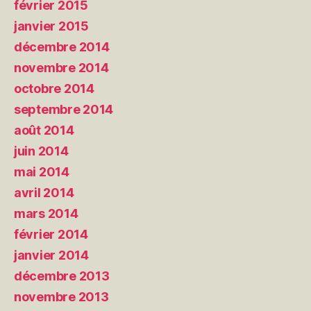
février 2015
janvier 2015
décembre 2014
novembre 2014
octobre 2014
septembre 2014
août 2014
juin 2014
mai 2014
avril 2014
mars 2014
février 2014
janvier 2014
décembre 2013
novembre 2013