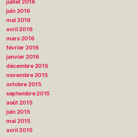
juillet 2016
juin 2016
mai 2016
avril 2016
mars 2016
février 2016
janvier 2016
décembre 2015
novembre 2015
octobre 2015
septembre 2015
août 2015
juin 2015
mai 2015
avril 2015