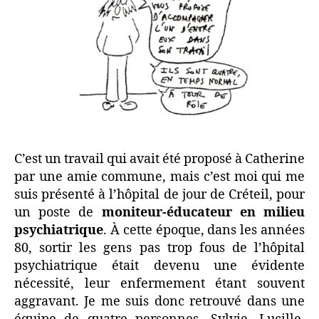
C’est un travail qui avait été proposé à Catherine
par une amie commune, mais c’est moi qui me
suis présenté à l’hôpital de jour de Créteil, pour
un poste de
moniteur-éducateur en milieu
psychiatrique
. À cette époque, dans les années
80, sortir les gens pas trop fous de l’hôpital
psychiatrique était devenu une évidente
nécessité, leur enfermement étant souvent
aggravant. Je me suis donc retrouvé dans une