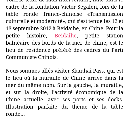
cadre de la fondation Victor Segalen, lors de la
table ronde franco-chinoise «Transmission
culturelle et modernité», qui s’est tenue les 12 et
13 septembre 2012 à Beidaihe, en Chine. Pour la
petite histoire,
Beidaihe
, petite station
balnéaire des bords de la mer de chine, est le
lieu de résidence préféré des cadres du Parti
Communiste Chinois.
Nous sommes allés visiter Shanhai Pass, qui est
le lieu où la muraille de Chine arrive dans la
mer du même nom. Sur la gauche, la muraille,
et sur la droite, l’activité économique de la
Chine actuelle, avec ses ports et ses docks.
Illustration parfaite du thème de la table
ronde…