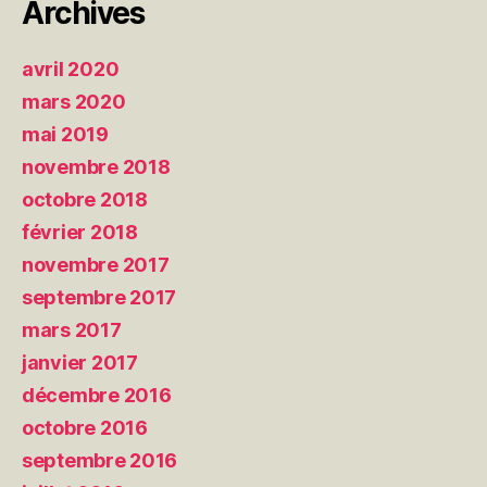
Archives
avril 2020
mars 2020
mai 2019
novembre 2018
octobre 2018
février 2018
novembre 2017
septembre 2017
mars 2017
janvier 2017
décembre 2016
octobre 2016
septembre 2016