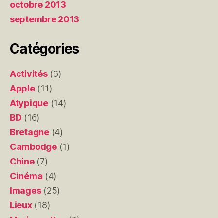
octobre 2013
septembre 2013
Catégories
Activités
(6)
Apple
(11)
Atypique
(14)
BD
(16)
Bretagne
(4)
Cambodge
(1)
Chine
(7)
Cinéma
(4)
Images
(25)
Lieux
(18)