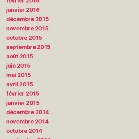
février 2016
janvier 2016
décembre 2015
novembre 2015
octobre 2015
septembre 2015
août 2015
juin 2015
mai 2015
avril 2015
février 2015
janvier 2015
décembre 2014
novembre 2014
octobre 2014