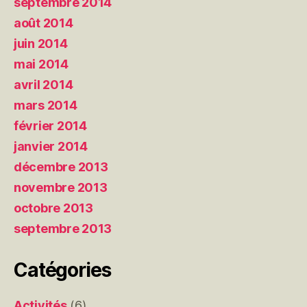
septembre 2014
août 2014
juin 2014
mai 2014
avril 2014
mars 2014
février 2014
janvier 2014
décembre 2013
novembre 2013
octobre 2013
septembre 2013
Catégories
Activités
(6)