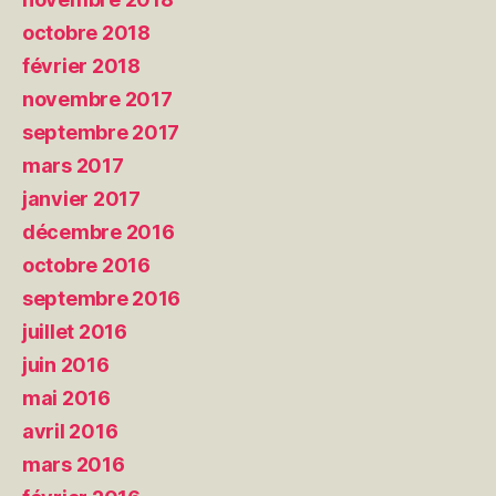
octobre 2018
février 2018
novembre 2017
septembre 2017
mars 2017
janvier 2017
décembre 2016
octobre 2016
septembre 2016
juillet 2016
juin 2016
mai 2016
avril 2016
mars 2016