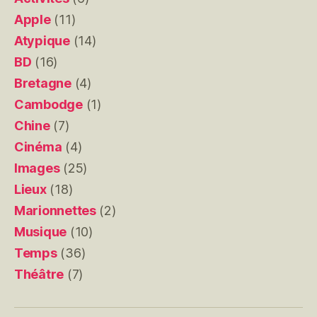
Apple
(11)
Atypique
(14)
BD
(16)
Bretagne
(4)
Cambodge
(1)
Chine
(7)
Cinéma
(4)
Images
(25)
Lieux
(18)
Marionnettes
(2)
Musique
(10)
Temps
(36)
Théâtre
(7)