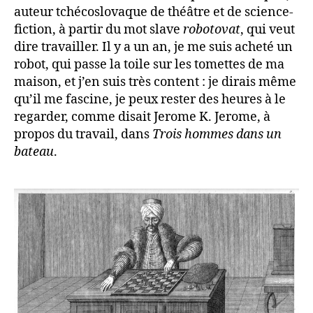
auteur tchécoslovaque de théâtre et de science-
fiction, à partir du mot slave
robotovat
, qui veut
dire travailler. Il y a un an, je me suis acheté un
robot, qui passe la toile sur les tomettes de ma
maison, et j’en suis très content : je dirais même
qu’il me fascine, je peux rester des heures à le
regarder, comme disait Jerome K. Jerome, à
propos du travail, dans
Trois hommes dans un
bateau
.