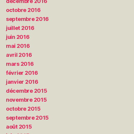
décembre 2016
octobre 2016
septembre 2016
juillet 2016
juin 2016
mai 2016
avril 2016
mars 2016
février 2016
janvier 2016
décembre 2015
novembre 2015
octobre 2015
septembre 2015
août 2015