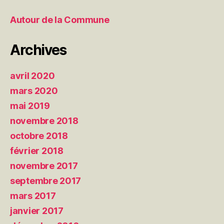
Autour de la Commune
Archives
avril 2020
mars 2020
mai 2019
novembre 2018
octobre 2018
février 2018
novembre 2017
septembre 2017
mars 2017
janvier 2017