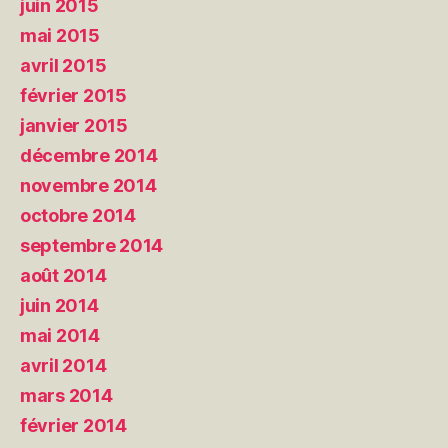
juin 2015
mai 2015
avril 2015
février 2015
janvier 2015
décembre 2014
novembre 2014
octobre 2014
septembre 2014
août 2014
juin 2014
mai 2014
avril 2014
mars 2014
février 2014