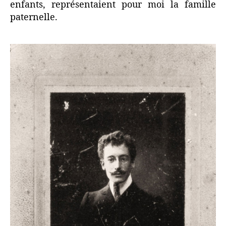
enfants, représentaient pour moi la famille
paternelle.