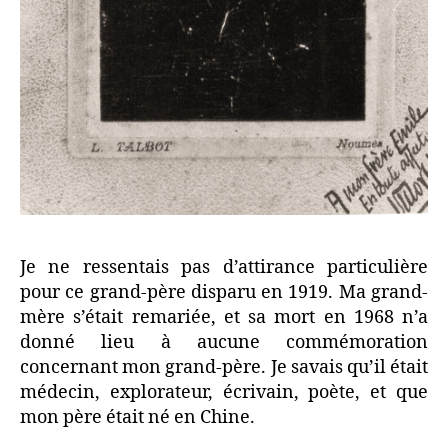
Je ne ressentais pas d’attirance particulière
pour ce grand-père disparu en 1919. Ma grand-
mère s’était remariée, et sa mort en 1968 n’a
donné lieu à aucune commémoration
concernant mon grand-père. Je savais qu’il était
médecin, explorateur, écrivain, poète, et que
mon père était né en Chine.