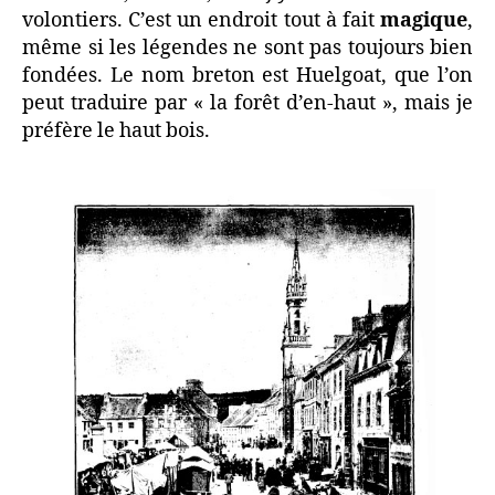
volontiers. C’est un endroit tout à fait
magique
,
même si les légendes ne sont pas toujours bien
fondées. Le nom breton est Huelgoat, que l’on
peut traduire par « la forêt d’en-haut », mais je
préfère le haut bois.