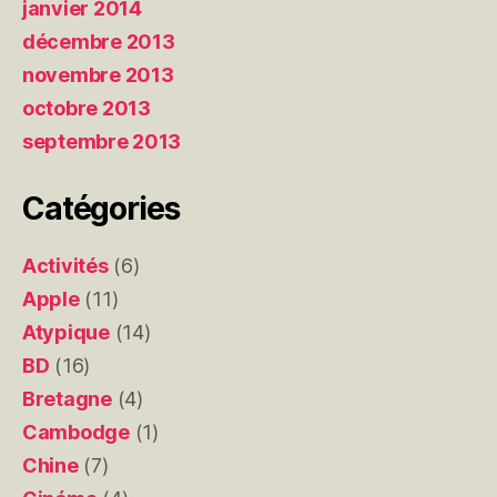
janvier 2014
décembre 2013
novembre 2013
octobre 2013
septembre 2013
Catégories
Activités
(6)
Apple
(11)
Atypique
(14)
BD
(16)
Bretagne
(4)
Cambodge
(1)
Chine
(7)