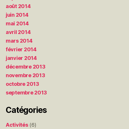
août 2014
juin 2014
mai 2014
avril 2014
mars 2014
février 2014
janvier 2014
décembre 2013
novembre 2013
octobre 2013
septembre 2013
Catégories
Activités
(6)