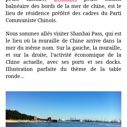
balnéaire des bords de la mer de chine, est le
lieu de résidence préféré des cadres du Parti
Communiste Chinois.
Nous sommes allés visiter Shanhai Pass, qui est
le lieu où la muraille de Chine arrive dans la
mer du même nom. Sur la gauche, la muraille,
et sur la droite, l’activité économique de la
Chine actuelle, avec ses ports et ses docks.
Illustration parfaite du thème de la table
ronde…