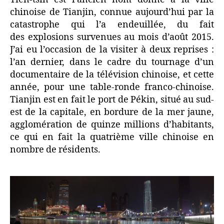
chinoise de Tianjin, connue aujourd’hui par la
catastrophe qui l’a endeuillée, du fait
des explosions survenues au mois d’août 2015.
J’ai eu l’occasion de la visiter à deux reprises :
l’an dernier, dans le cadre du tournage d’un
documentaire de la télévision chinoise, et cette
année, pour une table-ronde franco-chinoise.
Tianjin est en fait le port de Pékin, situé au sud-
est de la capitale, en bordure de la mer jaune,
agglomération de quinze millions d’habitants,
ce qui en fait la quatrième ville chinoise en
nombre de résidents.