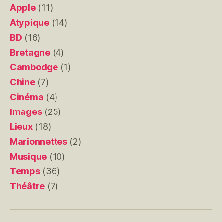
Apple
(11)
Atypique
(14)
BD
(16)
Bretagne
(4)
Cambodge
(1)
Chine
(7)
Cinéma
(4)
Images
(25)
Lieux
(18)
Marionnettes
(2)
Musique
(10)
Temps
(36)
Théâtre
(7)