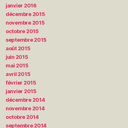
janvier 2016
décembre 2015
novembre 2015
octobre 2015
septembre 2015
août 2015
juin 2015
mai 2015
avril 2015
février 2015
janvier 2015
décembre 2014
novembre 2014
octobre 2014
septembre 2014