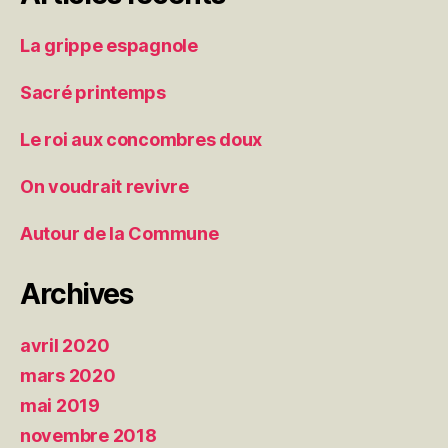
La grippe espagnole
Sacré printemps
Le roi aux concombres doux
On voudrait revivre
Autour de la Commune
Archives
avril 2020
mars 2020
mai 2019
novembre 2018