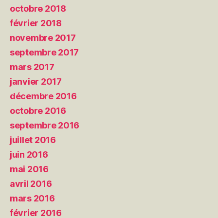
octobre 2018
février 2018
novembre 2017
septembre 2017
mars 2017
janvier 2017
décembre 2016
octobre 2016
septembre 2016
juillet 2016
juin 2016
mai 2016
avril 2016
mars 2016
février 2016