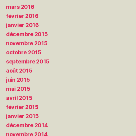
mars 2016
février 2016
janvier 2016
décembre 2015
novembre 2015
octobre 2015
septembre 2015
août 2015
juin 2015
mai 2015
avril 2015
février 2015
janvier 2015
décembre 2014
novembre 2014