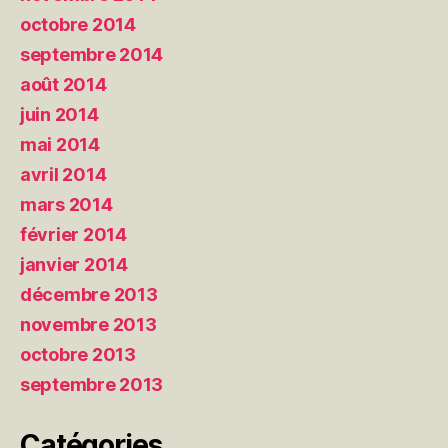
octobre 2014
septembre 2014
août 2014
juin 2014
mai 2014
avril 2014
mars 2014
février 2014
janvier 2014
décembre 2013
novembre 2013
octobre 2013
septembre 2013
Catégories