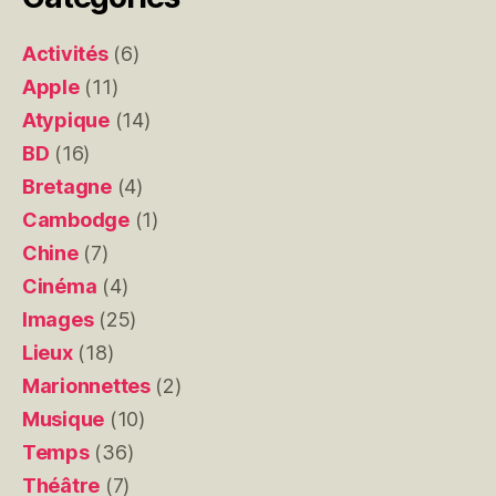
Activités
(6)
Apple
(11)
Atypique
(14)
BD
(16)
Bretagne
(4)
Cambodge
(1)
Chine
(7)
Cinéma
(4)
Images
(25)
Lieux
(18)
Marionnettes
(2)
Musique
(10)
Temps
(36)
Théâtre
(7)