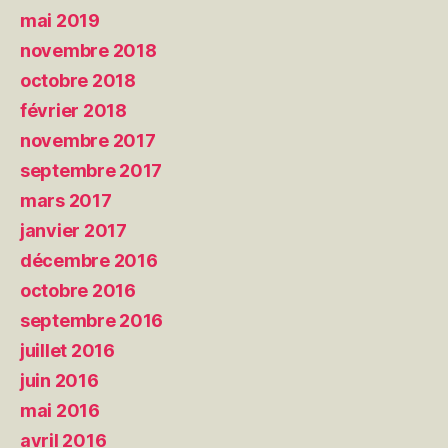
mai 2019
novembre 2018
octobre 2018
février 2018
novembre 2017
septembre 2017
mars 2017
janvier 2017
décembre 2016
octobre 2016
septembre 2016
juillet 2016
juin 2016
mai 2016
avril 2016