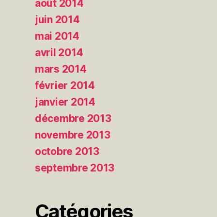
août 2014
juin 2014
mai 2014
avril 2014
mars 2014
février 2014
janvier 2014
décembre 2013
novembre 2013
octobre 2013
septembre 2013
Catégories