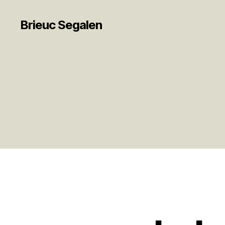
Brieuc Segalen