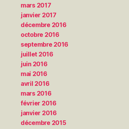
mars 2017
janvier 2017
décembre 2016
octobre 2016
septembre 2016
juillet 2016
juin 2016
mai 2016
avril 2016
mars 2016
février 2016
janvier 2016
décembre 2015