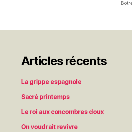
Botre
Articles récents
La grippe espagnole
Sacré printemps
Le roi aux concombres doux
On voudrait revivre