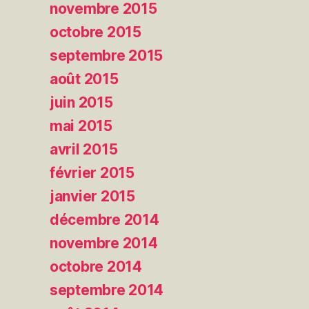
novembre 2015
octobre 2015
septembre 2015
août 2015
juin 2015
mai 2015
avril 2015
février 2015
janvier 2015
décembre 2014
novembre 2014
octobre 2014
septembre 2014