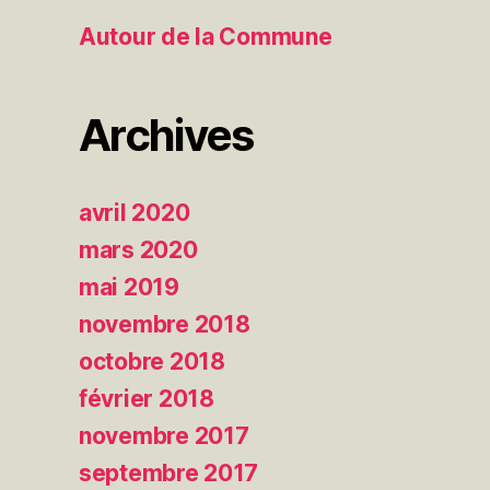
Autour de la Commune
Archives
avril 2020
mars 2020
mai 2019
novembre 2018
octobre 2018
février 2018
novembre 2017
septembre 2017