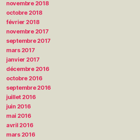
novembre 2018
octobre 2018
février 2018
novembre 2017
septembre 2017
mars 2017
janvier 2017
décembre 2016
octobre 2016
septembre 2016
juillet 2016
juin 2016
mai 2016
avril 2016
mars 2016