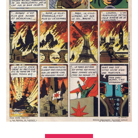
« Edgar