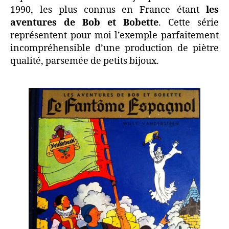
1990, les plus connus en France étant
les
aventures de Bob et Bobette
. Cette série
représentent pour moi l’exemple parfaitement
incompréhensible d’une production de piètre
qualité, parsemée de petits bijoux.