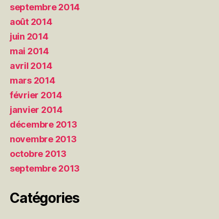
septembre 2014
août 2014
juin 2014
mai 2014
avril 2014
mars 2014
février 2014
janvier 2014
décembre 2013
novembre 2013
octobre 2013
septembre 2013
Catégories