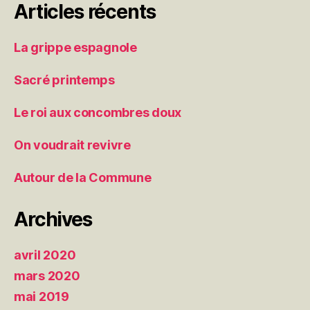
Articles récents
La grippe espagnole
Sacré printemps
Le roi aux concombres doux
On voudrait revivre
Autour de la Commune
Archives
avril 2020
mars 2020
mai 2019