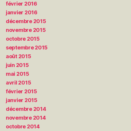
février 2016
janvier 2016
décembre 2015
novembre 2015
octobre 2015
septembre 2015
août 2015
juin 2015
mai 2015
avril 2015
février 2015
janvier 2015
décembre 2014
novembre 2014
octobre 2014