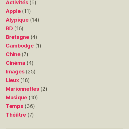
Activités
(6)
Apple
(11)
Atypique
(14)
BD
(16)
Bretagne
(4)
Cambodge
(1)
Chine
(7)
Cinéma
(4)
Images
(25)
Lieux
(18)
Marionnettes
(2)
Musique
(10)
Temps
(36)
Théâtre
(7)