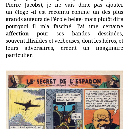
Pierre Jacobs), je ne vais donc pas ajouter
un éloge -il est reconnu comme un des plus
grands auteurs de l’école belge- mais plutôt dire
pourquoi il m’a fasciné. J’ai une certaine
affection
pour ses bandes dessinées,
souvent illisibles et verbeuses, dont les héros, et
leurs adversaires, créent un imaginaire
particulier.