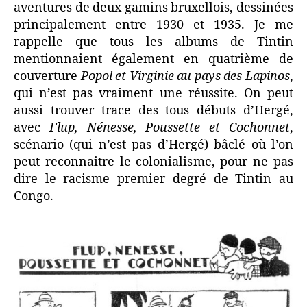
aventures de deux gamins bruxellois, dessinées
principalement entre 1930 et 1935. Je me
rappelle que tous les albums de Tintin
mentionnaient également en quatrième de
couverture
Popol et Virginie au pays des Lapinos
,
qui n’est pas vraiment une réussite. On peut
aussi trouver trace des tous débuts d’Hergé,
avec
Flup, Nénesse, Poussette et Cochonnet
,
scénario (qui n’est pas d’Hergé) bâclé où l’on
peut reconnaitre le colonialisme, pour ne pas
dire le racisme premier degré de Tintin au
Congo.