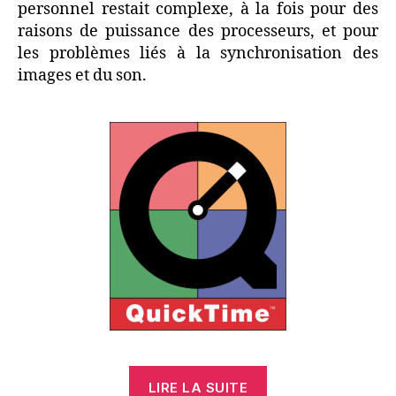
personnel restait complexe, à la fois pour des
raisons de puissance des processeurs, et pour
les problèmes liés à la synchronisation des
images et du son.
« QuickTime,
LIRE LA SUITE