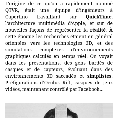
L’origine de ce qu’on a rapidement nommé
QTVR, était une équipe d’ingénieurs à
Cupertino travaillant sur
QuickTime
,
l’architecture multimédia d’Apple, et sur de
nouvelles façons de représenter la
réalité
. À
cette époque les recherches étaient en général
orientées vers les technologies 3D, et des
simulations complexes d’environnements
graphiques calculés en temps réel. On voyait
dans les présentations, des gens bardés de
casques et de capteurs, évoluant dans des
environnements 3D saccadés et
simplistes
.
Préfigurations d’Oculus Rift, casques de jeux
vidéos, maintenant contrôlé par Facebook…