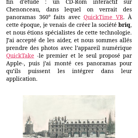
fin d’étude : un CD-Rom interactif sur
Chenonceau, dans lequel on verrait des
panoramas 360° faits avec
QuickTime VR
. À
cette époque, je venais de créer la société
briq
,
et nous étions spécialistes de cette technologie.
J’ai accepté de les aider, et nous sommes allés
prendre des photos avec l’appareil numérique
QuickTake
-le premier et le seul proposé par
Apple-, puis j’ai monté ces panoramas pour
qu’ils puissent les intégrer dans leur
application.