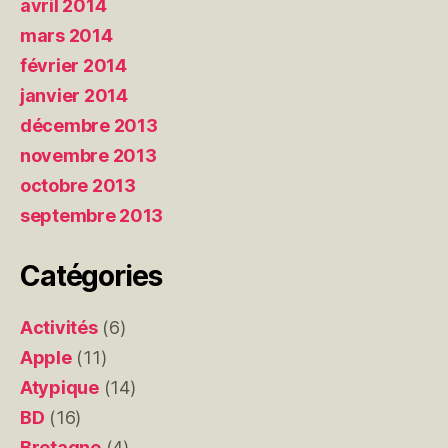
avril 2014
mars 2014
février 2014
janvier 2014
décembre 2013
novembre 2013
octobre 2013
septembre 2013
Catégories
Activités
(6)
Apple
(11)
Atypique
(14)
BD
(16)
Bretagne
(4)