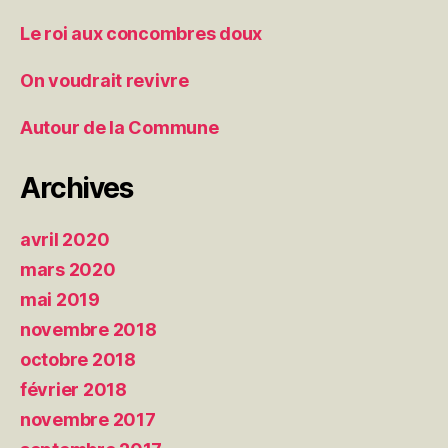
Le roi aux concombres doux
On voudrait revivre
Autour de la Commune
Archives
avril 2020
mars 2020
mai 2019
novembre 2018
octobre 2018
février 2018
novembre 2017