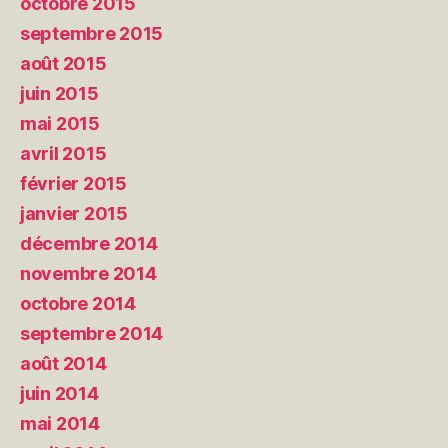
octobre 2015
septembre 2015
août 2015
juin 2015
mai 2015
avril 2015
février 2015
janvier 2015
décembre 2014
novembre 2014
octobre 2014
septembre 2014
août 2014
juin 2014
mai 2014