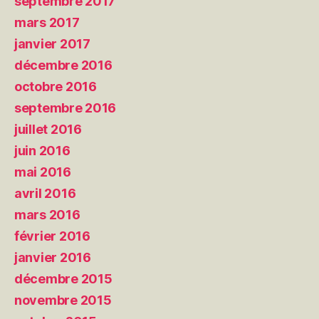
septembre 2017
mars 2017
janvier 2017
décembre 2016
octobre 2016
septembre 2016
juillet 2016
juin 2016
mai 2016
avril 2016
mars 2016
février 2016
janvier 2016
décembre 2015
novembre 2015