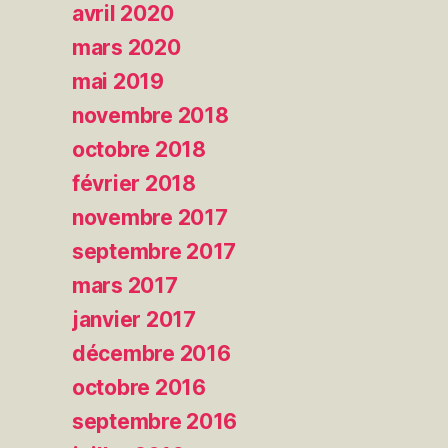
avril 2020
mars 2020
mai 2019
novembre 2018
octobre 2018
février 2018
novembre 2017
septembre 2017
mars 2017
janvier 2017
décembre 2016
octobre 2016
septembre 2016