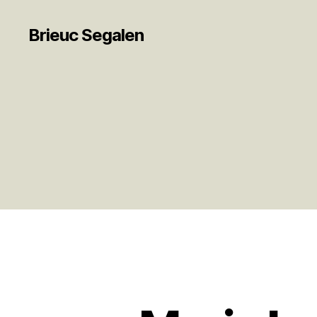
Brieuc Segalen