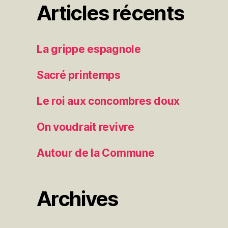
Articles récents
La grippe espagnole
Sacré printemps
Le roi aux concombres doux
On voudrait revivre
Autour de la Commune
Archives