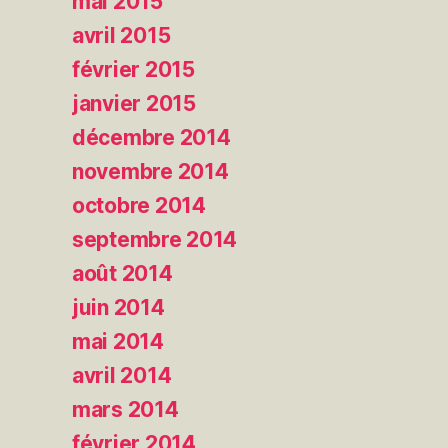
mai 2015
avril 2015
février 2015
janvier 2015
décembre 2014
novembre 2014
octobre 2014
septembre 2014
août 2014
juin 2014
mai 2014
avril 2014
mars 2014
février 2014