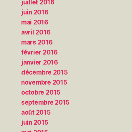
juillet 2016
juin 2016
mai 2016
avril 2016
mars 2016
février 2016
janvier 2016
décembre 2015
novembre 2015
octobre 2015
septembre 2015
août 2015
juin 2015