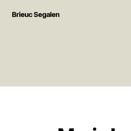
Brieuc Segalen