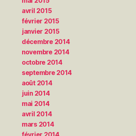
mai 2015
avril 2015
février 2015
janvier 2015
décembre 2014
novembre 2014
octobre 2014
septembre 2014
août 2014
juin 2014
mai 2014
avril 2014
mars 2014
février 2014