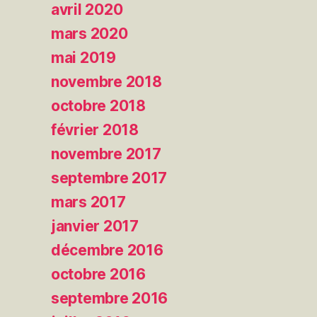
avril 2020
mars 2020
mai 2019
novembre 2018
octobre 2018
février 2018
novembre 2017
septembre 2017
mars 2017
janvier 2017
décembre 2016
octobre 2016
septembre 2016