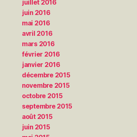
juillet 2016
juin 2016
mai 2016
avril 2016
mars 2016
février 2016
janvier 2016
décembre 2015
novembre 2015
octobre 2015
septembre 2015
août 2015
juin 2015