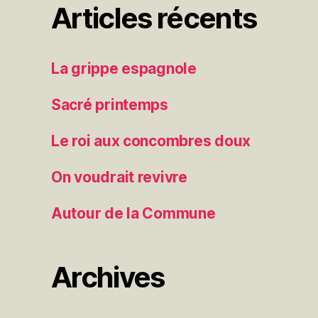
Articles récents
La grippe espagnole
Sacré printemps
Le roi aux concombres doux
On voudrait revivre
Autour de la Commune
Archives