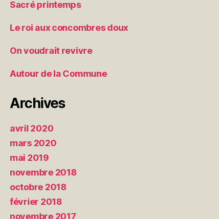
Sacré printemps
Le roi aux concombres doux
On voudrait revivre
Autour de la Commune
Archives
avril 2020
mars 2020
mai 2019
novembre 2018
octobre 2018
février 2018
novembre 2017