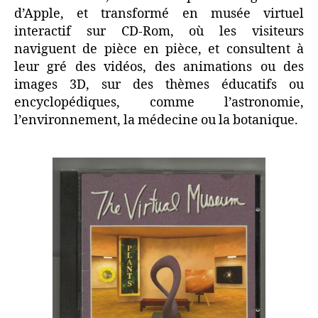
d’Apple, et transformé en musée virtuel
interactif sur CD-Rom, où les visiteurs
naviguent de pièce en pièce, et consultent à
leur gré des vidéos, des animations ou des
images 3D, sur des thèmes éducatifs ou
encyclopédiques, comme l’astronomie,
l’environnement, la médecine ou la botanique.