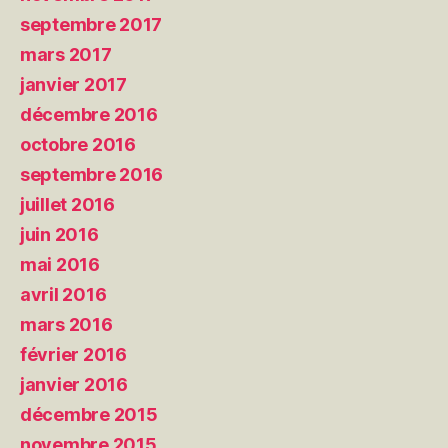
septembre 2017
mars 2017
janvier 2017
décembre 2016
octobre 2016
septembre 2016
juillet 2016
juin 2016
mai 2016
avril 2016
mars 2016
février 2016
janvier 2016
décembre 2015
novembre 2015