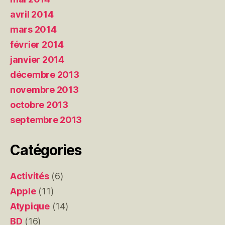
avril 2014
mars 2014
février 2014
janvier 2014
décembre 2013
novembre 2013
octobre 2013
septembre 2013
Catégories
Activités
(6)
Apple
(11)
Atypique
(14)
BD
(16)