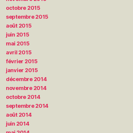
octobre 2015
septembre 2015
août 2015
juin 2015
mai 2015
avril 2015
février 2015
janvier 2015
décembre 2014
novembre 2014
octobre 2014
septembre 2014
août 2014
juin 2014
mai 2014