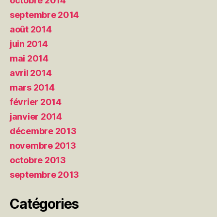
octobre 2014
septembre 2014
août 2014
juin 2014
mai 2014
avril 2014
mars 2014
février 2014
janvier 2014
décembre 2013
novembre 2013
octobre 2013
septembre 2013
Catégories