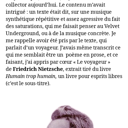
collector aujourd’hui. Le contenu m’avait
intrigué : un texte était dit, sur une musique
synthétique répétitive et assez agressive du fait
des saturations, qui me faisait penser au Velvet
Underground, ou à de la musique concrète. Je
me rappelle avoir été pris par le texte, qui
parlait d’un voyageur. J’avais même transcrit ce
qui me semblait être un poème en prose, et ce
faisant, j’ai appris par cœur « Le voyageur »
de
Friedrich Nietzsche
, extrait tiré du livre
Humain trop humain,
un livre pour esprits libres
(c’est le sous-titre).