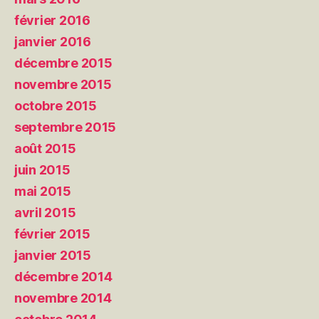
février 2016
janvier 2016
décembre 2015
novembre 2015
octobre 2015
septembre 2015
août 2015
juin 2015
mai 2015
avril 2015
février 2015
janvier 2015
décembre 2014
novembre 2014