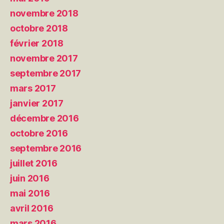
novembre 2018
octobre 2018
février 2018
novembre 2017
septembre 2017
mars 2017
janvier 2017
décembre 2016
octobre 2016
septembre 2016
juillet 2016
juin 2016
mai 2016
avril 2016
mars 2016