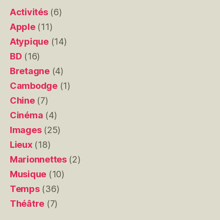
Activités
(6)
Apple
(11)
Atypique
(14)
BD
(16)
Bretagne
(4)
Cambodge
(1)
Chine
(7)
Cinéma
(4)
Images
(25)
Lieux
(18)
Marionnettes
(2)
Musique
(10)
Temps
(36)
Théâtre
(7)