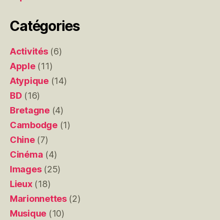
Catégories
Activités
(6)
Apple
(11)
Atypique
(14)
BD
(16)
Bretagne
(4)
Cambodge
(1)
Chine
(7)
Cinéma
(4)
Images
(25)
Lieux
(18)
Marionnettes
(2)
Musique
(10)