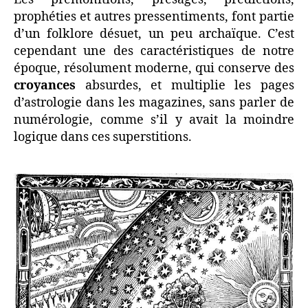
prophéties et autres pressentiments, font partie
d’un folklore désuet, un peu archaïque. C’est
cependant une des caractéristiques de notre
époque, résolument moderne, qui conserve des
croyances
absurdes, et multiplie les pages
d’astrologie dans les magazines, sans parler de
numérologie, comme s’il y avait la moindre
logique dans ces superstitions.