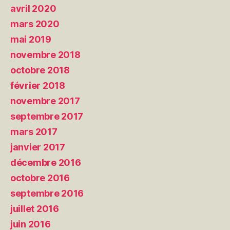
avril 2020
mars 2020
mai 2019
novembre 2018
octobre 2018
février 2018
novembre 2017
septembre 2017
mars 2017
janvier 2017
décembre 2016
octobre 2016
septembre 2016
juillet 2016
juin 2016