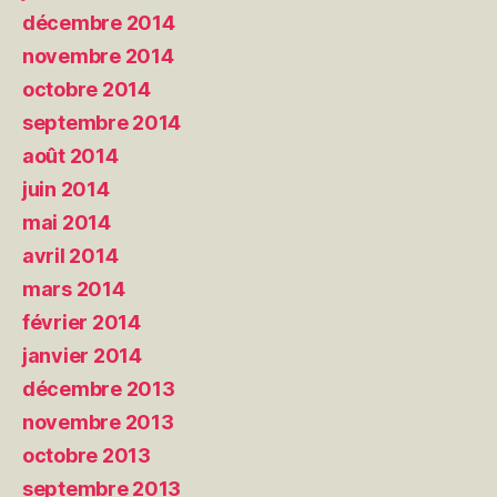
décembre 2014
novembre 2014
octobre 2014
septembre 2014
août 2014
juin 2014
mai 2014
avril 2014
mars 2014
février 2014
janvier 2014
décembre 2013
novembre 2013
octobre 2013
septembre 2013