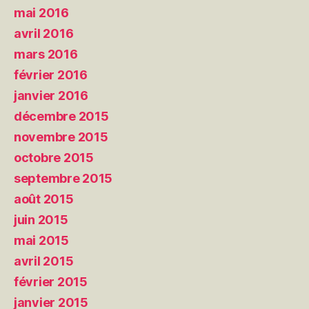
mai 2016
avril 2016
mars 2016
février 2016
janvier 2016
décembre 2015
novembre 2015
octobre 2015
septembre 2015
août 2015
juin 2015
mai 2015
avril 2015
février 2015
janvier 2015