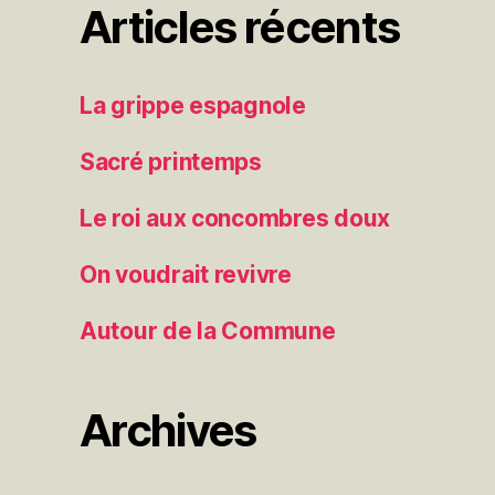
Articles récents
La grippe espagnole
Sacré printemps
Le roi aux concombres doux
On voudrait revivre
Autour de la Commune
Archives