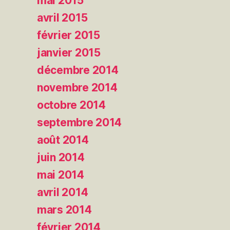
mai 2015
avril 2015
février 2015
janvier 2015
décembre 2014
novembre 2014
octobre 2014
septembre 2014
août 2014
juin 2014
mai 2014
avril 2014
mars 2014
février 2014