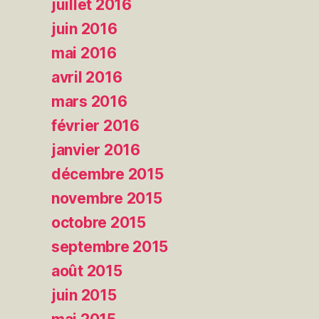
juillet 2016
juin 2016
mai 2016
avril 2016
mars 2016
février 2016
janvier 2016
décembre 2015
novembre 2015
octobre 2015
septembre 2015
août 2015
juin 2015