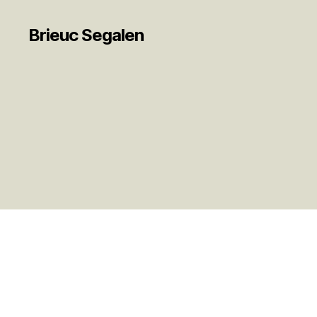
Brieuc Segalen