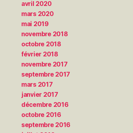
avril 2020
mars 2020
mai 2019
novembre 2018
octobre 2018
février 2018
novembre 2017
septembre 2017
mars 2017
janvier 2017
décembre 2016
octobre 2016
septembre 2016