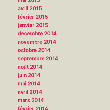
mai 2015
avril 2015
février 2015
janvier 2015
décembre 2014
novembre 2014
octobre 2014
septembre 2014
août 2014
juin 2014
mai 2014
avril 2014
mars 2014
février 2014