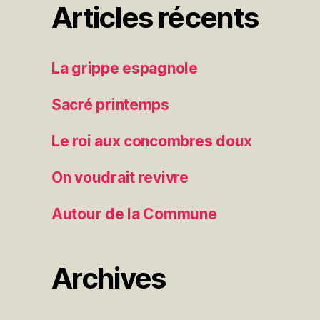
Articles récents
La grippe espagnole
Sacré printemps
Le roi aux concombres doux
On voudrait revivre
Autour de la Commune
Archives