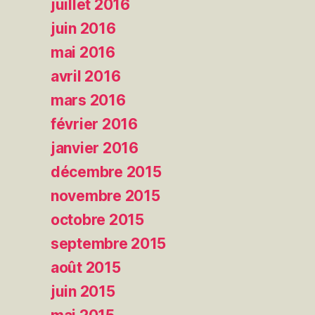
juillet 2016
juin 2016
mai 2016
avril 2016
mars 2016
février 2016
janvier 2016
décembre 2015
novembre 2015
octobre 2015
septembre 2015
août 2015
juin 2015