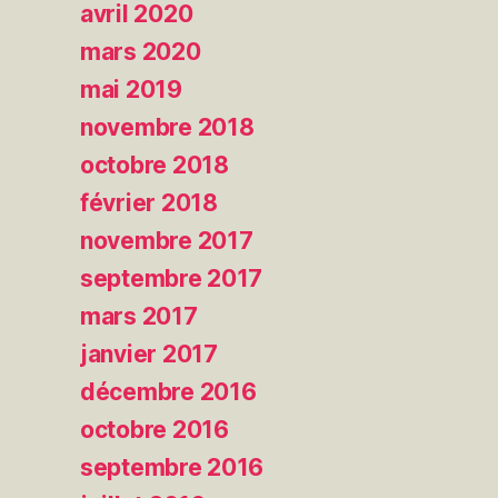
avril 2020
mars 2020
mai 2019
novembre 2018
octobre 2018
février 2018
novembre 2017
septembre 2017
mars 2017
janvier 2017
décembre 2016
octobre 2016
septembre 2016