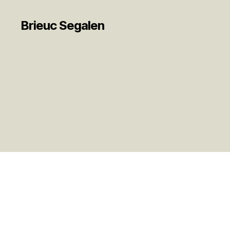
Brieuc Segalen