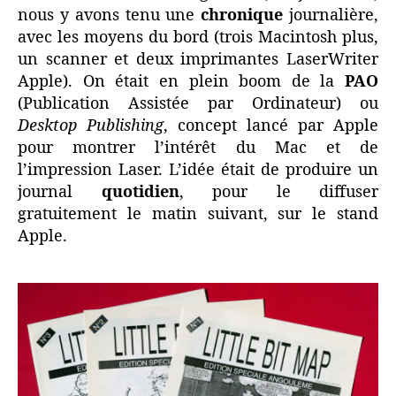
nous y avons tenu une
chronique
journalière,
avec les moyens du bord (trois Macintosh plus,
un scanner et deux imprimantes LaserWriter
Apple). On était en plein boom de la
PAO
(Publication Assistée par Ordinateur) ou
Desktop Publishing
, concept lancé par Apple
pour montrer l’intérêt du Mac et de
l’impression Laser. L’idée était de produire un
journal
quotidien
, pour le diffuser
gratuitement le matin suivant, sur le stand
Apple.