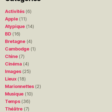
Activités
(6)
Apple
(11)
Atypique
(14)
BD
(16)
Bretagne
(4)
Cambodge
(1)
Chine
(7)
Cinéma
(4)
Images
(25)
Lieux
(18)
Marionnettes
(2)
Musique
(10)
Temps
(36)
Théâtre
(7)