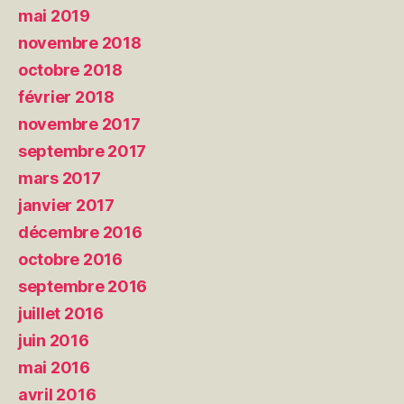
mai 2019
novembre 2018
octobre 2018
février 2018
novembre 2017
septembre 2017
mars 2017
janvier 2017
décembre 2016
octobre 2016
septembre 2016
juillet 2016
juin 2016
mai 2016
avril 2016