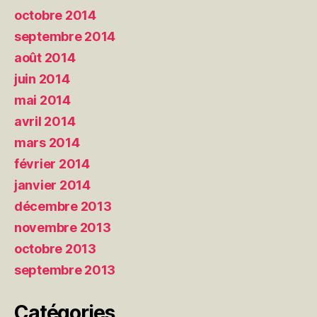
octobre 2014
septembre 2014
août 2014
juin 2014
mai 2014
avril 2014
mars 2014
février 2014
janvier 2014
décembre 2013
novembre 2013
octobre 2013
septembre 2013
Catégories