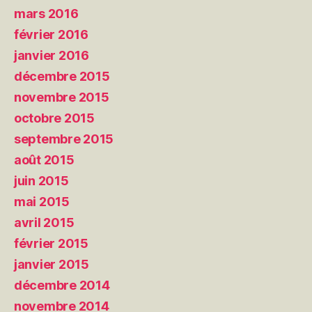
mars 2016
février 2016
janvier 2016
décembre 2015
novembre 2015
octobre 2015
septembre 2015
août 2015
juin 2015
mai 2015
avril 2015
février 2015
janvier 2015
décembre 2014
novembre 2014