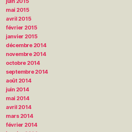
juin 2015
mai 2015
avril 2015
février 2015
janvier 2015
décembre 2014
novembre 2014
octobre 2014
septembre 2014
août 2014
juin 2014
mai 2014
avril 2014
mars 2014
février 2014