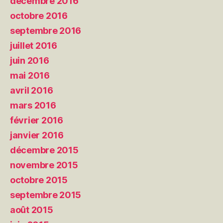
décembre 2016
octobre 2016
septembre 2016
juillet 2016
juin 2016
mai 2016
avril 2016
mars 2016
février 2016
janvier 2016
décembre 2015
novembre 2015
octobre 2015
septembre 2015
août 2015