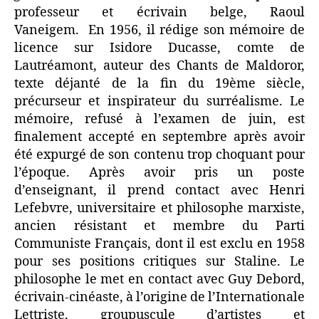
professeur et écrivain belge, Raoul
Vaneigem. En 1956, il rédige son mémoire de
licence sur Isidore Ducasse, comte de
Lautréamont, auteur des Chants de Maldoror,
texte déjanté de la fin du 19ème siècle,
précurseur et inspirateur du surréalisme. Le
mémoire, refusé à l’examen de juin, est
finalement accepté en septembre après avoir
été expurgé de son contenu trop choquant pour
l’époque. Après avoir pris un poste
d’enseignant, il prend contact avec Henri
Lefebvre, universitaire et philosophe marxiste,
ancien résistant et membre du Parti
Communiste Français, dont il est exclu en 1958
pour ses positions critiques sur Staline. Le
philosophe le met en contact avec Guy Debord,
écrivain-cinéaste, à l’origine de l’Internationale
Lettriste, groupuscule d’artistes et