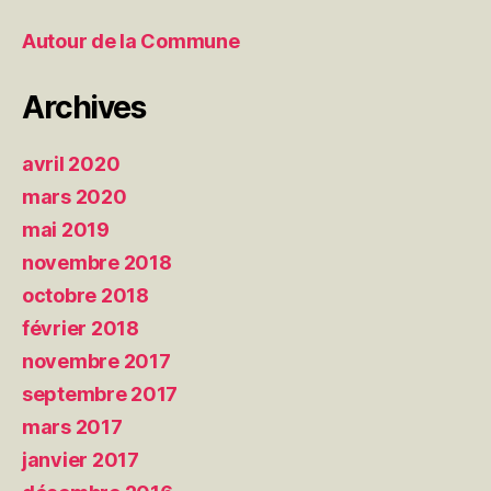
Autour de la Commune
Archives
avril 2020
mars 2020
mai 2019
novembre 2018
octobre 2018
février 2018
novembre 2017
septembre 2017
mars 2017
janvier 2017