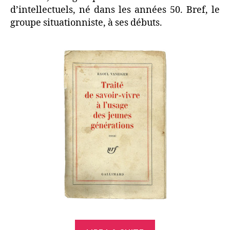
d’intellectuels, né dans les années 50. Bref, le
groupe situationniste, à ses débuts.
« Savoir-