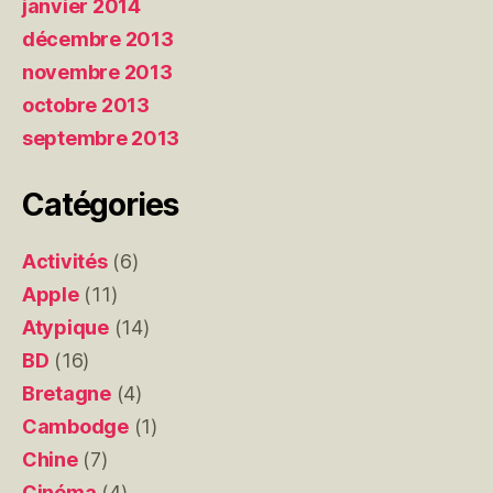
janvier 2014
décembre 2013
novembre 2013
octobre 2013
septembre 2013
Catégories
Activités
(6)
Apple
(11)
Atypique
(14)
BD
(16)
Bretagne
(4)
Cambodge
(1)
Chine
(7)
Cinéma
(4)