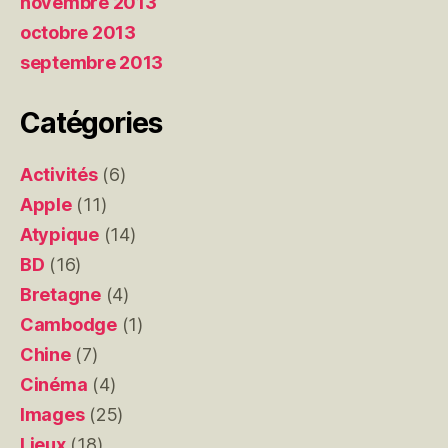
novembre 2013
octobre 2013
septembre 2013
Catégories
Activités
(6)
Apple
(11)
Atypique
(14)
BD
(16)
Bretagne
(4)
Cambodge
(1)
Chine
(7)
Cinéma
(4)
Images
(25)
Lieux
(18)