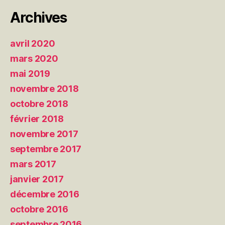
Archives
avril 2020
mars 2020
mai 2019
novembre 2018
octobre 2018
février 2018
novembre 2017
septembre 2017
mars 2017
janvier 2017
décembre 2016
octobre 2016
septembre 2016