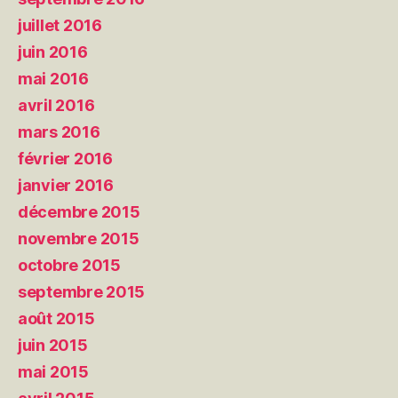
juillet 2016
juin 2016
mai 2016
avril 2016
mars 2016
février 2016
janvier 2016
décembre 2015
novembre 2015
octobre 2015
septembre 2015
août 2015
juin 2015
mai 2015