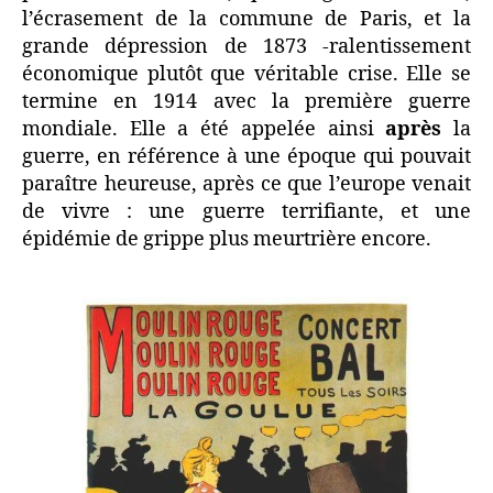
l’écrasement de la commune de Paris, et la
grande dépression de 1873 -ralentissement
économique plutôt que véritable crise. Elle se
termine en 1914 avec la première guerre
mondiale. Elle a été appelée ainsi
après
la
guerre, en référence à une époque qui pouvait
paraître heureuse, après ce que l’europe venait
de vivre : une guerre terrifiante, et une
épidémie de grippe plus meurtrière encore.