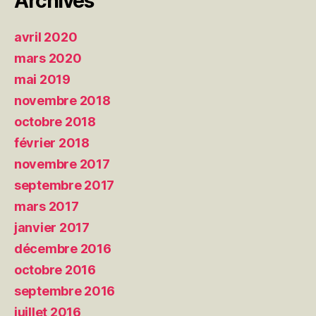
Archives
avril 2020
mars 2020
mai 2019
novembre 2018
octobre 2018
février 2018
novembre 2017
septembre 2017
mars 2017
janvier 2017
décembre 2016
octobre 2016
septembre 2016
juillet 2016