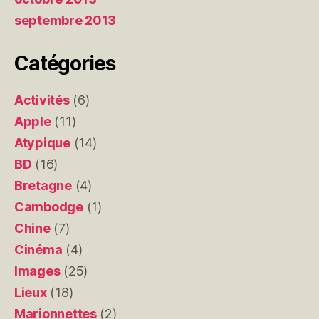
septembre 2013
Catégories
Activités
(6)
Apple
(11)
Atypique
(14)
BD
(16)
Bretagne
(4)
Cambodge
(1)
Chine
(7)
Cinéma
(4)
Images
(25)
Lieux
(18)
Marionnettes
(2)