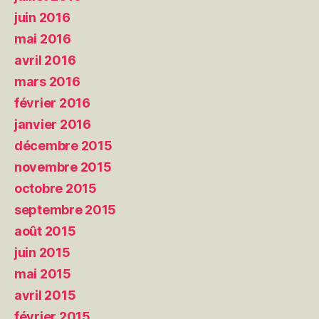
juin 2016
mai 2016
avril 2016
mars 2016
février 2016
janvier 2016
décembre 2015
novembre 2015
octobre 2015
septembre 2015
août 2015
juin 2015
mai 2015
avril 2015
février 2015