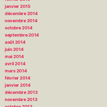
janvier 2015
décembre 2014
novembre 2014
octobre 2014
septembre 2014
août 2014
juin 2014
mai 2014
avril 2014
mars 2014
février 2014
janvier 2014
décembre 2013
novembre 2013
octobre 2013