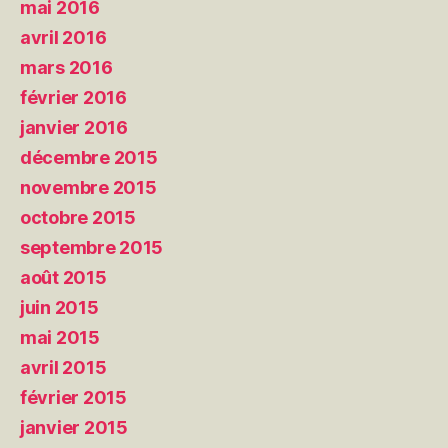
mai 2016
avril 2016
mars 2016
février 2016
janvier 2016
décembre 2015
novembre 2015
octobre 2015
septembre 2015
août 2015
juin 2015
mai 2015
avril 2015
février 2015
janvier 2015