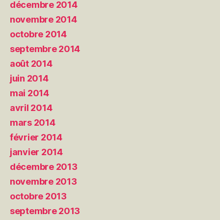
décembre 2014
novembre 2014
octobre 2014
septembre 2014
août 2014
juin 2014
mai 2014
avril 2014
mars 2014
février 2014
janvier 2014
décembre 2013
novembre 2013
octobre 2013
septembre 2013