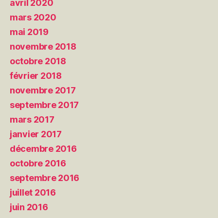
avril 2020
mars 2020
mai 2019
novembre 2018
octobre 2018
février 2018
novembre 2017
septembre 2017
mars 2017
janvier 2017
décembre 2016
octobre 2016
septembre 2016
juillet 2016
juin 2016