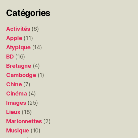
Catégories
Activités
(6)
Apple
(11)
Atypique
(14)
BD
(16)
Bretagne
(4)
Cambodge
(1)
Chine
(7)
Cinéma
(4)
Images
(25)
Lieux
(18)
Marionnettes
(2)
Musique
(10)