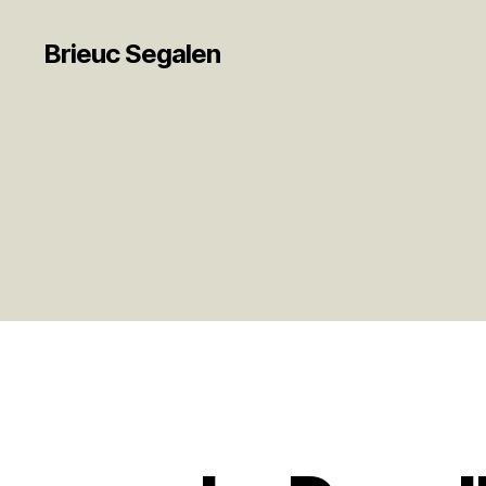
Brieuc Segalen