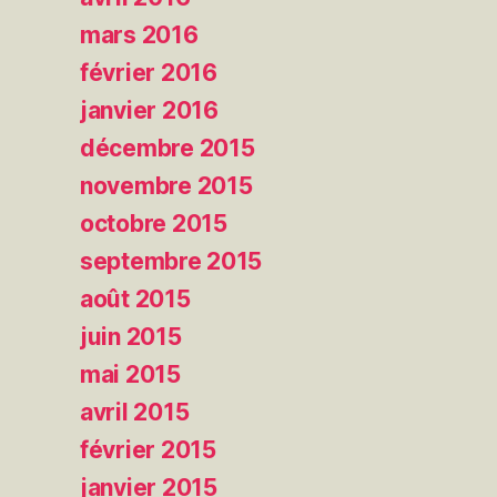
mars 2016
février 2016
janvier 2016
décembre 2015
novembre 2015
octobre 2015
septembre 2015
août 2015
juin 2015
mai 2015
avril 2015
février 2015
janvier 2015