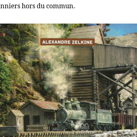
onniers hors du commun.