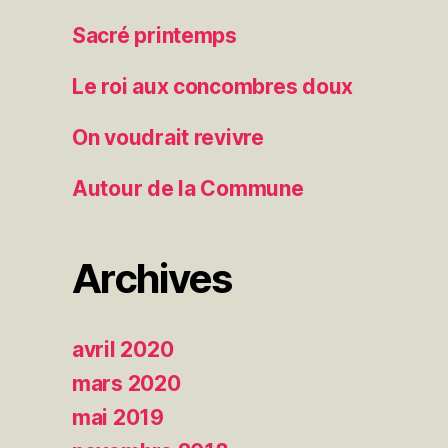
Sacré printemps
Le roi aux concombres doux
On voudrait revivre
Autour de la Commune
Archives
avril 2020
mars 2020
mai 2019