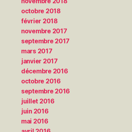
novembre 2018
octobre 2018
février 2018
novembre 2017
septembre 2017
mars 2017
janvier 2017
décembre 2016
octobre 2016
septembre 2016
juillet 2016
juin 2016
mai 2016
avril 2016