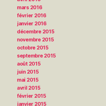
mars 2016
février 2016
janvier 2016
décembre 2015
novembre 2015
octobre 2015
septembre 2015
août 2015
juin 2015
mai 2015
avril 2015
février 2015
janvier 2015