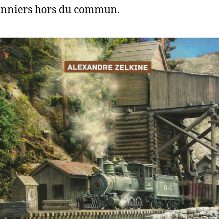
onniers hors du commun.