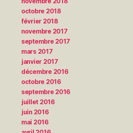
novembre 2018
octobre 2018
février 2018
novembre 2017
septembre 2017
mars 2017
janvier 2017
décembre 2016
octobre 2016
septembre 2016
juillet 2016
juin 2016
mai 2016
avril 2016