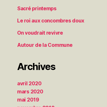
Sacré printemps
Le roi aux concombres doux
On voudrait revivre
Autour de la Commune
Archives
avril 2020
mars 2020
mai 2019