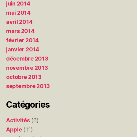
juin 2014
mai 2014
avril 2014
mars 2014
février 2014
janvier 2014
décembre 2013
novembre 2013
octobre 2013
septembre 2013
Catégories
Activités
(6)
Apple
(11)