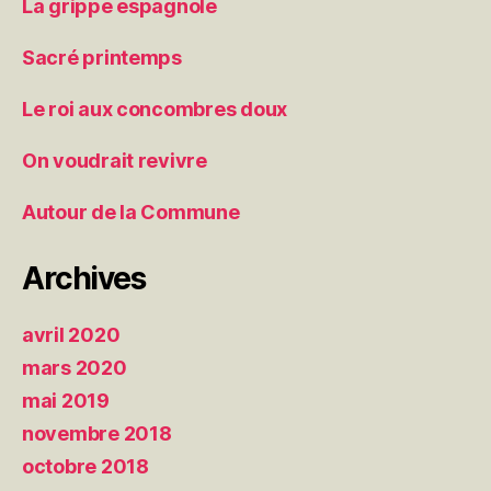
La grippe espagnole
Sacré printemps
Le roi aux concombres doux
On voudrait revivre
Autour de la Commune
Archives
avril 2020
mars 2020
mai 2019
novembre 2018
octobre 2018