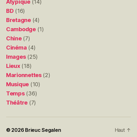
Atypique
(14)
BD
(16)
Bretagne
(4)
Cambodge
(1)
Chine
(7)
Cinéma
(4)
Images
(25)
Lieux
(18)
Marionnettes
(2)
Musique
(10)
Temps
(36)
Théâtre
(7)
© 2026
Brieuc Segalen
Haut
↑