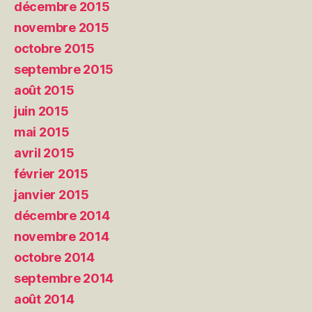
décembre 2015
novembre 2015
octobre 2015
septembre 2015
août 2015
juin 2015
mai 2015
avril 2015
février 2015
janvier 2015
décembre 2014
novembre 2014
octobre 2014
septembre 2014
août 2014