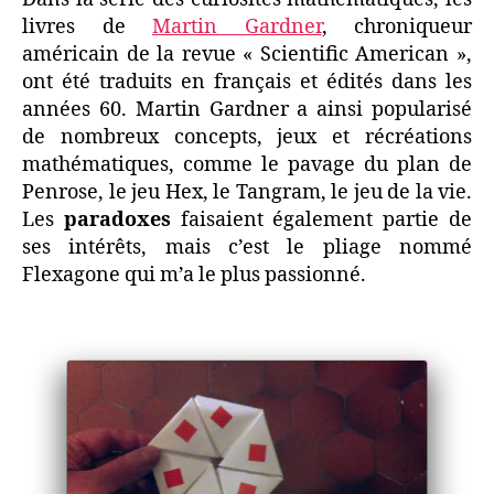
livres de
Martin Gardner
, chroniqueur
américain de la revue « Scientific American »,
ont été traduits en français et édités dans les
années 60. Martin Gardner a ainsi popularisé
de nombreux concepts, jeux et récréations
mathématiques, comme le pavage du plan de
Penrose, le jeu Hex, le Tangram, le jeu de la vie.
Les
paradoxes
faisaient également partie de
ses intérêts, mais c’est le pliage nommé
Flexagone qui m’a le plus passionné.