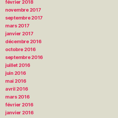
février 2018
novembre 2017
septembre 2017
mars 2017
janvier 2017
décembre 2016
octobre 2016
septembre 2016
juillet 2016
juin 2016
mai 2016
avril 2016
mars 2016
février 2016
janvier 2016