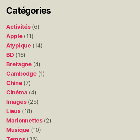
Catégories
Activités
(6)
Apple
(11)
Atypique
(14)
BD
(16)
Bretagne
(4)
Cambodge
(1)
Chine
(7)
Cinéma
(4)
Images
(25)
Lieux
(18)
Marionnettes
(2)
Musique
(10)
Temps
(36)