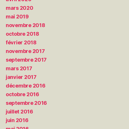
mars 2020
mai 2019
novembre 2018
octobre 2018
février 2018
novembre 2017
septembre 2017
mars 2017
janvier 2017
décembre 2016
octobre 2016
septembre 2016
juillet 2016
juin 2016
mai 2016