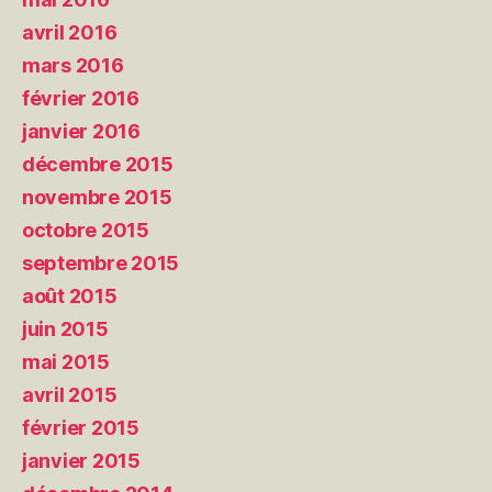
avril 2016
mars 2016
février 2016
janvier 2016
décembre 2015
novembre 2015
octobre 2015
septembre 2015
août 2015
juin 2015
mai 2015
avril 2015
février 2015
janvier 2015