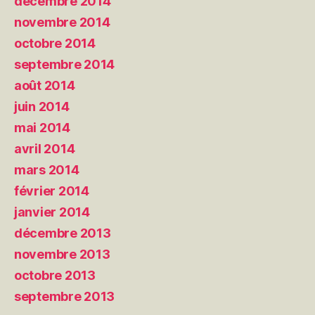
décembre 2014
novembre 2014
octobre 2014
septembre 2014
août 2014
juin 2014
mai 2014
avril 2014
mars 2014
février 2014
janvier 2014
décembre 2013
novembre 2013
octobre 2013
septembre 2013