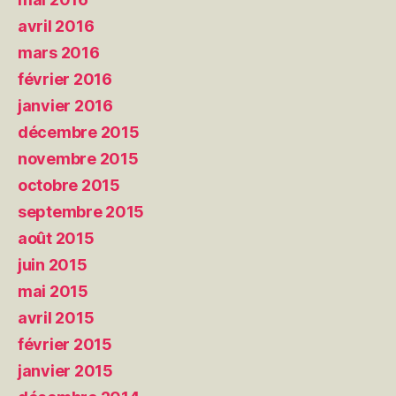
avril 2016
mars 2016
février 2016
janvier 2016
décembre 2015
novembre 2015
octobre 2015
septembre 2015
août 2015
juin 2015
mai 2015
avril 2015
février 2015
janvier 2015