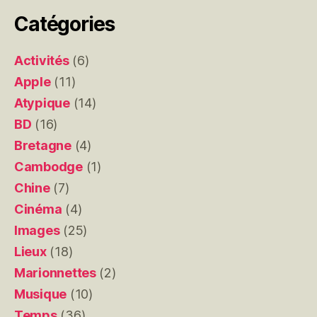
Catégories
Activités
(6)
Apple
(11)
Atypique
(14)
BD
(16)
Bretagne
(4)
Cambodge
(1)
Chine
(7)
Cinéma
(4)
Images
(25)
Lieux
(18)
Marionnettes
(2)
Musique
(10)
Temps
(36)