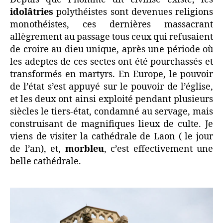
idolâtries
polythéistes sont devenues religions
monothéistes, ces dernières massacrant
allègrement au passage tous ceux qui refusaient
de croire au dieu unique, après une période où
les adeptes de ces sectes ont été pourchassés et
transformés en martyrs. En Europe, le pouvoir
de l’état s’est appuyé sur le pouvoir de l’église,
et les deux ont ainsi exploité pendant plusieurs
siècles le tiers-état, condamné au servage, mais
construisant de magnifiques lieux de culte. Je
viens de visiter la cathédrale de Laon ( le jour
de l’an), et,
morbleu
, c’est effectivement une
belle cathédrale.