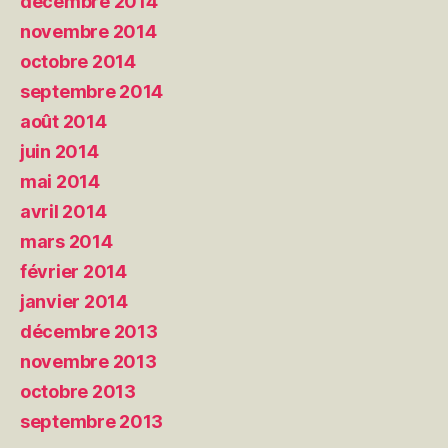
décembre 2014
novembre 2014
octobre 2014
septembre 2014
août 2014
juin 2014
mai 2014
avril 2014
mars 2014
février 2014
janvier 2014
décembre 2013
novembre 2013
octobre 2013
septembre 2013