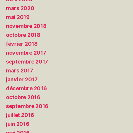
mars 2020
mai 2019
novembre 2018
octobre 2018
février 2018
novembre 2017
septembre 2017
mars 2017
janvier 2017
décembre 2016
octobre 2016
septembre 2016
juillet 2016
juin 2016
mai 2016