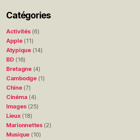
Catégories
Activités
(6)
Apple
(11)
Atypique
(14)
BD
(16)
Bretagne
(4)
Cambodge
(1)
Chine
(7)
Cinéma
(4)
Images
(25)
Lieux
(18)
Marionnettes
(2)
Musique
(10)