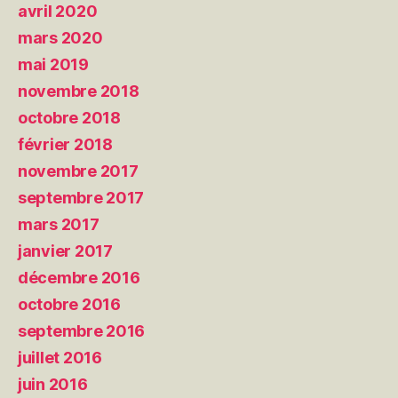
avril 2020
mars 2020
mai 2019
novembre 2018
octobre 2018
février 2018
novembre 2017
septembre 2017
mars 2017
janvier 2017
décembre 2016
octobre 2016
septembre 2016
juillet 2016
juin 2016