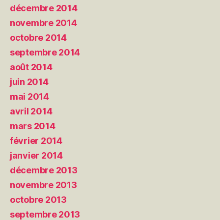
décembre 2014
novembre 2014
octobre 2014
septembre 2014
août 2014
juin 2014
mai 2014
avril 2014
mars 2014
février 2014
janvier 2014
décembre 2013
novembre 2013
octobre 2013
septembre 2013