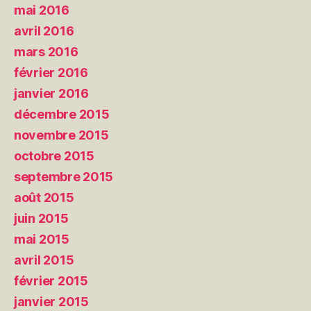
mai 2016
avril 2016
mars 2016
février 2016
janvier 2016
décembre 2015
novembre 2015
octobre 2015
septembre 2015
août 2015
juin 2015
mai 2015
avril 2015
février 2015
janvier 2015