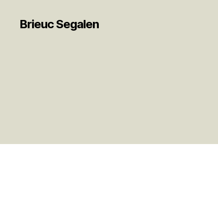
Brieuc Segalen