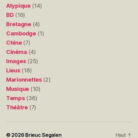
Atypique
(14)
BD
(16)
Bretagne
(4)
Cambodge
(1)
Chine
(7)
Cinéma
(4)
Images
(25)
Lieux
(18)
Marionnettes
(2)
Musique
(10)
Temps
(36)
Théâtre
(7)
© 2026
Brieuc Segalen
Haut
↑