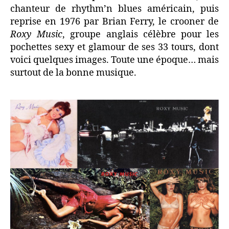
chanteur de rhythm’n blues américain, puis
reprise en 1976 par Brian Ferry, le crooner de
Roxy Music
, groupe anglais célèbre pour les
pochettes sexy et glamour de ses 33 tours, dont
voici quelques images. Toute une époque… mais
surtout de la bonne musique.