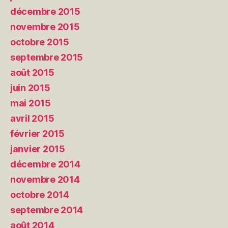
décembre 2015
novembre 2015
octobre 2015
septembre 2015
août 2015
juin 2015
mai 2015
avril 2015
février 2015
janvier 2015
décembre 2014
novembre 2014
octobre 2014
septembre 2014
août 2014