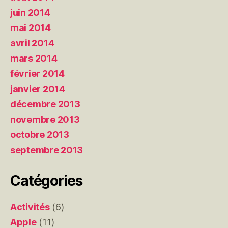
juin 2014
mai 2014
avril 2014
mars 2014
février 2014
janvier 2014
décembre 2013
novembre 2013
octobre 2013
septembre 2013
Catégories
Activités
(6)
Apple
(11)