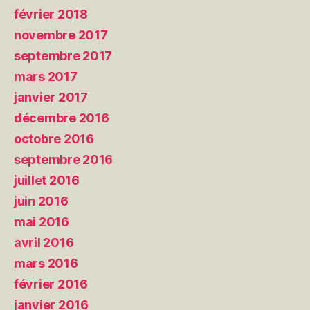
février 2018
novembre 2017
septembre 2017
mars 2017
janvier 2017
décembre 2016
octobre 2016
septembre 2016
juillet 2016
juin 2016
mai 2016
avril 2016
mars 2016
février 2016
janvier 2016