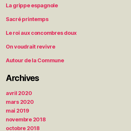
La grippe espagnole
Sacré printemps
Le roi aux concombres doux
On voudrait revivre
Autour de la Commune
Archives
avril 2020
mars 2020
mai 2019
novembre 2018
octobre 2018