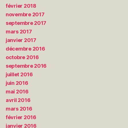
février 2018
novembre 2017
septembre 2017
mars 2017
janvier 2017
décembre 2016
octobre 2016
septembre 2016
juillet 2016
juin 2016
mai 2016
avril 2016
mars 2016
février 2016
janvier 2016