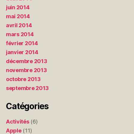
juin 2014
mai 2014
avril 2014
mars 2014
février 2014
janvier 2014
décembre 2013
novembre 2013
octobre 2013
septembre 2013
Catégories
Activités
(6)
Apple
(11)