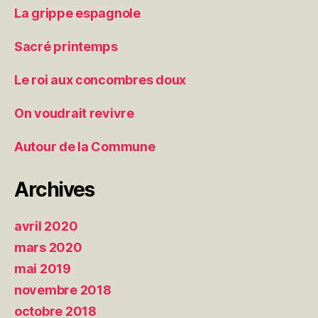
La grippe espagnole
Sacré printemps
Le roi aux concombres doux
On voudrait revivre
Autour de la Commune
Archives
avril 2020
mars 2020
mai 2019
novembre 2018
octobre 2018