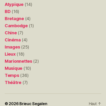
Atypique
(14)
BD
(16)
Bretagne
(4)
Cambodge
(1)
Chine
(7)
Cinéma
(4)
Images
(25)
Lieux
(18)
Marionnettes
(2)
Musique
(10)
Temps
(36)
Théâtre
(7)
© 2026
Brieuc Segalen
Haut
↑