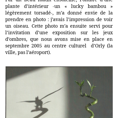
plante d’intérieur -un « lucky bambou »
légèrement torsadé-, m’a donné envie de la
prendre en photo : j’avais l’impression de voir
un oiseau. Cette photo m’a ensuite servi pour
l’invitation d’une exposition sur les jeux
d’ombres, que nous avons mise en place en
septembre 2005 au centre culturel d’Orly (la
ville, pas l’aéroport).