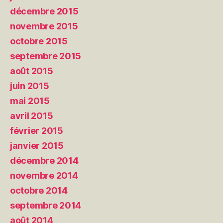
décembre 2015
novembre 2015
octobre 2015
septembre 2015
août 2015
juin 2015
mai 2015
avril 2015
février 2015
janvier 2015
décembre 2014
novembre 2014
octobre 2014
septembre 2014
août 2014