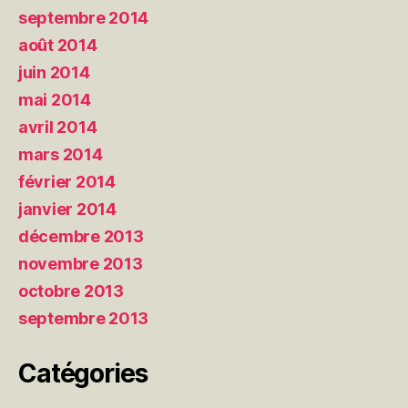
septembre 2014
août 2014
juin 2014
mai 2014
avril 2014
mars 2014
février 2014
janvier 2014
décembre 2013
novembre 2013
octobre 2013
septembre 2013
Catégories