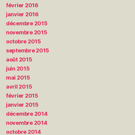
février 2016
janvier 2016
décembre 2015
novembre 2015
octobre 2015
septembre 2015
août 2015
juin 2015
mai 2015
avril 2015
février 2015
janvier 2015
décembre 2014
novembre 2014
octobre 2014