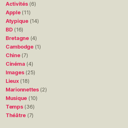
Activités
(6)
Apple
(11)
Atypique
(14)
BD
(16)
Bretagne
(4)
Cambodge
(1)
Chine
(7)
Cinéma
(4)
Images
(25)
Lieux
(18)
Marionnettes
(2)
Musique
(10)
Temps
(36)
Théâtre
(7)