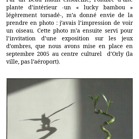
plante d’intérieur -un « lucky bambou »
légèrement torsadé-, m’a donné envie de la
prendre en photo : j’avais l’impression de voir
un oiseau. Cette photo m’a ensuite servi pour
l’invitation d’une exposition sur les jeux
d’ombres, que nous avons mise en place en
septembre 2005 au centre culturel d’Orly (la
ville, pas l’aéroport).