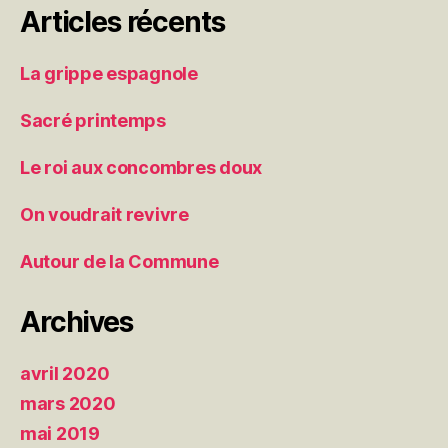
Articles récents
La grippe espagnole
Sacré printemps
Le roi aux concombres doux
On voudrait revivre
Autour de la Commune
Archives
avril 2020
mars 2020
mai 2019