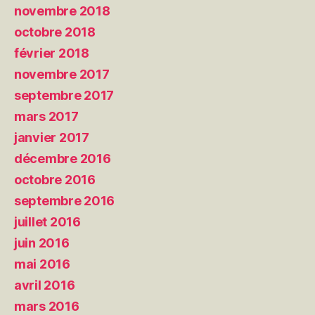
novembre 2018
octobre 2018
février 2018
novembre 2017
septembre 2017
mars 2017
janvier 2017
décembre 2016
octobre 2016
septembre 2016
juillet 2016
juin 2016
mai 2016
avril 2016
mars 2016