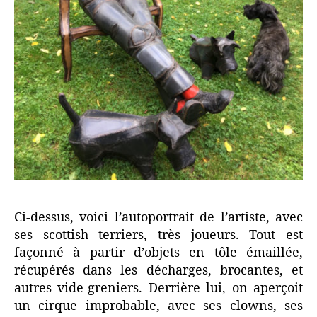
Ci-dessus, voici l’autoportrait de l’artiste, avec
ses scottish terriers, très joueurs. Tout est
façonné à partir d’objets en tôle émaillée,
récupérés dans les décharges, brocantes, et
autres vide-greniers. Derrière lui, on aperçoit
un cirque improbable, avec ses clowns, ses