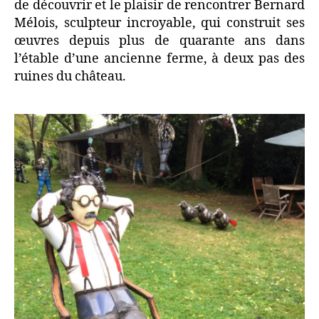
de découvrir et le plaisir de rencontrer Bernard
Mélois, sculpteur incroyable, qui construit ses
œuvres depuis plus de quarante ans dans
l’étable d’une ancienne ferme, à deux pas des
ruines du château.