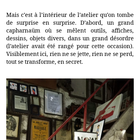
Mais c’est à l’intérieur de l’atelier qu’on tombe
de surprise en surprise. D’abord, un grand
capharnaüm où se mêlent outils, affiches,
dessins, objets divers, dans un grand désordre
(l’atelier avait été rangé pour cette occasion).
Visiblement ici, rien ne se jette, rien ne se perd,
tout se transforme, en secret.