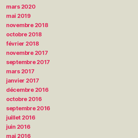
mars 2020
mai 2019
novembre 2018
octobre 2018
février 2018
novembre 2017
septembre 2017
mars 2017
janvier 2017
décembre 2016
octobre 2016
septembre 2016
juillet 2016
juin 2016
mai 2016