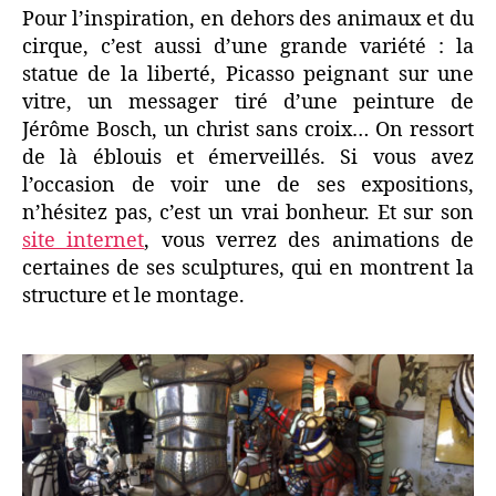
Pour l’inspiration, en dehors des animaux et du
cirque, c’est aussi d’une grande variété : la
statue de la liberté, Picasso peignant sur une
vitre, un messager tiré d’une peinture de
Jérôme Bosch, un christ sans croix… On ressort
de là éblouis et émerveillés. Si vous avez
l’occasion de voir une de ses expositions,
n’hésitez pas, c’est un vrai bonheur. Et sur son
site internet
, vous verrez des animations de
certaines de ses sculptures, qui en montrent la
structure et le montage.