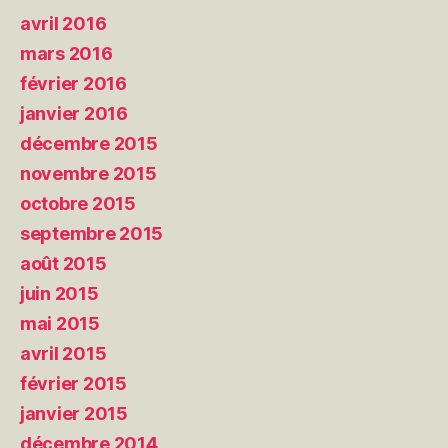
avril 2016
mars 2016
février 2016
janvier 2016
décembre 2015
novembre 2015
octobre 2015
septembre 2015
août 2015
juin 2015
mai 2015
avril 2015
février 2015
janvier 2015
décembre 2014