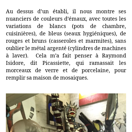
Au dessus d’un établi, il nous montre ses
nuanciers de couleurs d’émaux, avec toutes les
variations de blancs (pots de chambre,
cuisinières), de bleus (seaux hygiéniques), de
rouges et bruns (casseroles et marmites), sans
oublier le métal argenté (cylindres de machines
à laver). Cela m’a fait penser à Raymond
Isidore, dit Picassiette, qui ramassait les
morceaux de verre et de porcelaine, pour
remplir sa maison de mosaiques.