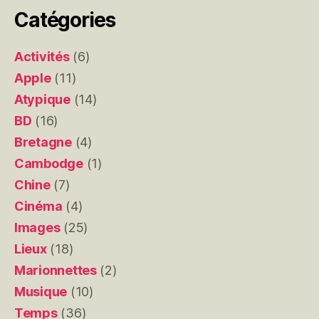
Catégories
Activités
(6)
Apple
(11)
Atypique
(14)
BD
(16)
Bretagne
(4)
Cambodge
(1)
Chine
(7)
Cinéma
(4)
Images
(25)
Lieux
(18)
Marionnettes
(2)
Musique
(10)
Temps
(36)