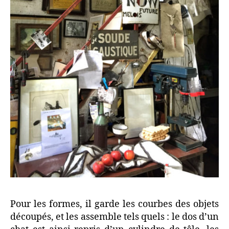
Pour les formes, il garde les courbes des objets
découpés, et les assemble tels quels : le dos d’un