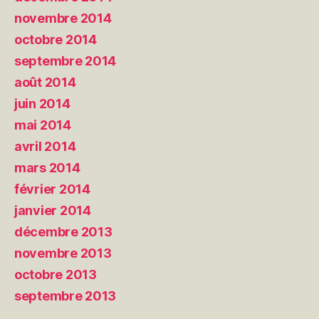
novembre 2014
octobre 2014
septembre 2014
août 2014
juin 2014
mai 2014
avril 2014
mars 2014
février 2014
janvier 2014
décembre 2013
novembre 2013
octobre 2013
septembre 2013