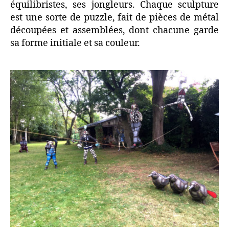
équilibristes, ses jongleurs. Chaque sculpture
est une sorte de puzzle, fait de pièces de métal
découpées et assemblées, dont chacune garde
sa forme initiale et sa couleur.