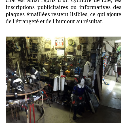
chat est ainsi repris d’un cylindre de tôle, les
inscriptions publicitaires ou informatives des
plaques émaillées restent lisibles, ce qui ajoute
de l’étrangeté et de l’humour au résultat.