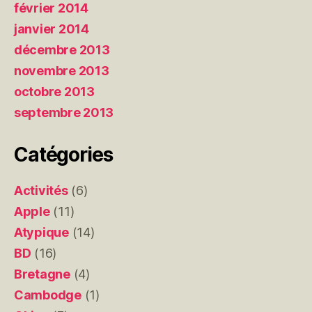
février 2014
janvier 2014
décembre 2013
novembre 2013
octobre 2013
septembre 2013
Catégories
Activités
(6)
Apple
(11)
Atypique
(14)
BD
(16)
Bretagne
(4)
Cambodge
(1)