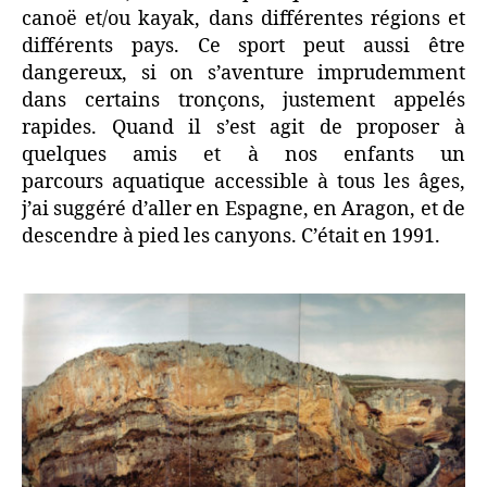
canoë et/ou kayak, dans différentes régions et
différents pays. Ce sport peut aussi être
dangereux, si on s’aventure imprudemment
dans certains tronçons, justement appelés
rapides. Quand il s’est agit de proposer à
quelques amis et à nos enfants un
parcours aquatique accessible à tous les âges,
j’ai suggéré d’aller en Espagne, en Aragon, et de
descendre à pied les canyons. C’était en 1991.