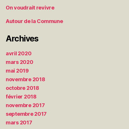
On voudrait revivre
Autour de la Commune
Archives
avril 2020
mars 2020
mai 2019
novembre 2018
octobre 2018
février 2018
novembre 2017
septembre 2017
mars 2017