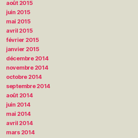
août 2015
juin 2015
mai 2015
avril 2015
février 2015
janvier 2015
décembre 2014
novembre 2014
octobre 2014
septembre 2014
août 2014
juin 2014
mai 2014
avril 2014
mars 2014