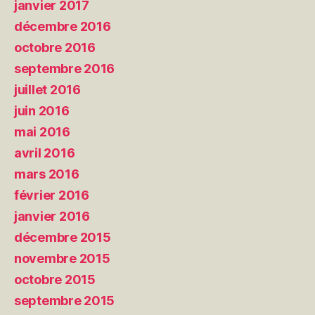
janvier 2017
décembre 2016
octobre 2016
septembre 2016
juillet 2016
juin 2016
mai 2016
avril 2016
mars 2016
février 2016
janvier 2016
décembre 2015
novembre 2015
octobre 2015
septembre 2015