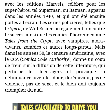
avec les éditions Marvels, célèbre pour les
super-héros, tel Superman, ou Batman, apparus
dans les années 1940, et qui ont été ensuite
portés à l’écran. Les séries policières, telles que
le
Spirit
, de Will Eisner, on également rencontré
le succès, ainsi que les comics d’horreur comme
Tales from the Crypt
, avec vampires, morts-
vivants, zombies et autres loups-garous. Mais
dans les années 50, la censure américaine, avec
le CCA (
Comics Code Authority
), donne un coup
de frein sur la diffusion de cette littérature, qui
perturbe les teen-agers et provoque la
délinquance juvénile : donc, dorénavant, pas de
violence, pas de sexe, et le bien doit toujours
triompher du mal.