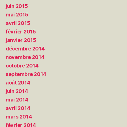
juin 2015
mai 2015
avril 2015
février 2015
janvier 2015
décembre 2014
novembre 2014
octobre 2014
septembre 2014
août 2014
juin 2014
mai 2014
avril 2014
mars 2014
février 2014