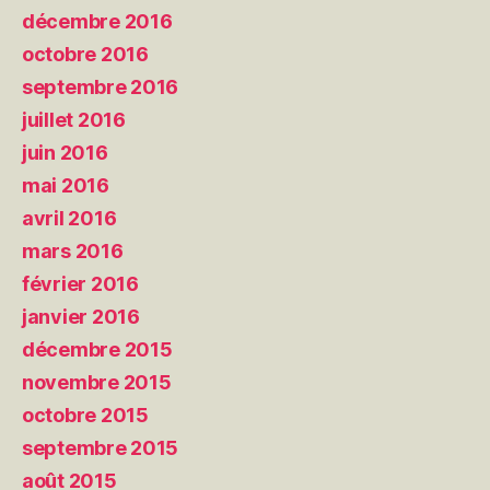
décembre 2016
octobre 2016
septembre 2016
juillet 2016
juin 2016
mai 2016
avril 2016
mars 2016
février 2016
janvier 2016
décembre 2015
novembre 2015
octobre 2015
septembre 2015
août 2015