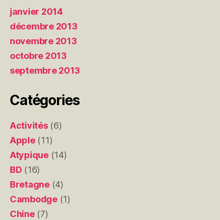
janvier 2014
décembre 2013
novembre 2013
octobre 2013
septembre 2013
Catégories
Activités
(6)
Apple
(11)
Atypique
(14)
BD
(16)
Bretagne
(4)
Cambodge
(1)
Chine
(7)