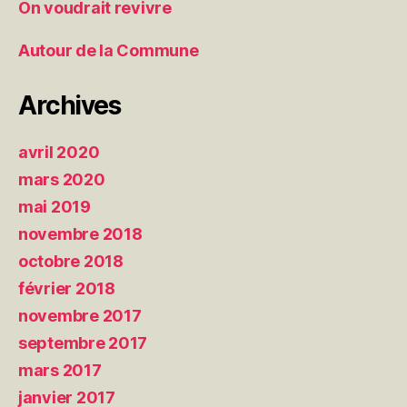
On voudrait revivre
Autour de la Commune
Archives
avril 2020
mars 2020
mai 2019
novembre 2018
octobre 2018
février 2018
novembre 2017
septembre 2017
mars 2017
janvier 2017