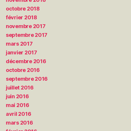
octobre 2018
février 2018
novembre 2017
septembre 2017
mars 2017
janvier 2017
décembre 2016
octobre 2016
septembre 2016
juillet 2016
juin 2016
mai 2016
avril 2016
mars 2016