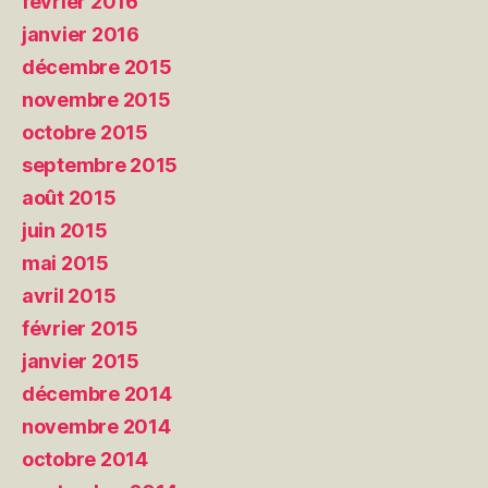
février 2016
janvier 2016
décembre 2015
novembre 2015
octobre 2015
septembre 2015
août 2015
juin 2015
mai 2015
avril 2015
février 2015
janvier 2015
décembre 2014
novembre 2014
octobre 2014