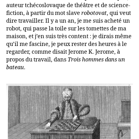
auteur tchécoslovaque de théâtre et de science-
fiction, à partir du mot slave
robotovat
, qui veut
dire travailler. Il y a un an, je me suis acheté un
robot, qui passe la toile sur les tomettes de ma
maison, et j’en suis très content : je dirais même
qu’il me fascine, je peux rester des heures à le
regarder, comme disait Jerome K. Jerome, à
propos du travail, dans
Trois hommes dans un
bateau
.