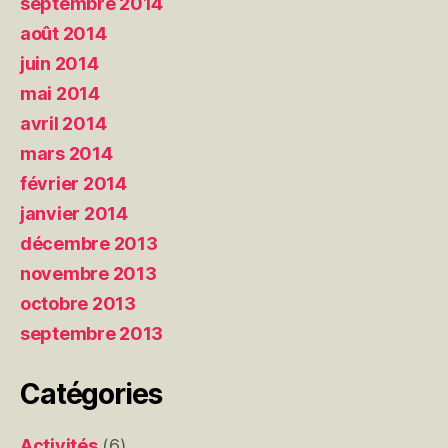
septembre 2014
août 2014
juin 2014
mai 2014
avril 2014
mars 2014
février 2014
janvier 2014
décembre 2013
novembre 2013
octobre 2013
septembre 2013
Catégories
Activités
(6)