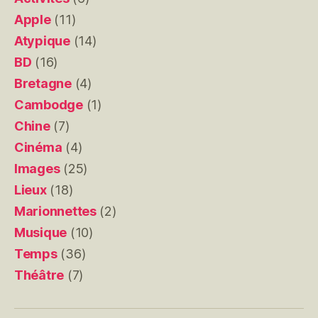
Apple
(11)
Atypique
(14)
BD
(16)
Bretagne
(4)
Cambodge
(1)
Chine
(7)
Cinéma
(4)
Images
(25)
Lieux
(18)
Marionnettes
(2)
Musique
(10)
Temps
(36)
Théâtre
(7)