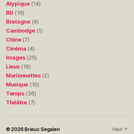
Atypique
(14)
BD
(16)
Bretagne
(4)
Cambodge
(1)
Chine
(7)
Cinéma
(4)
Images
(25)
Lieux
(18)
Marionnettes
(2)
Musique
(10)
Temps
(36)
Théâtre
(7)
© 2026
Brieuc Segalen
Haut
↑