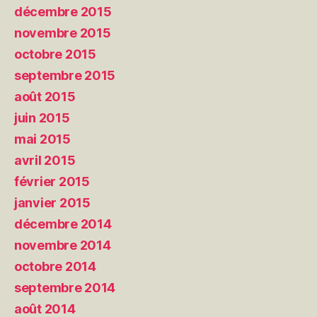
décembre 2015
novembre 2015
octobre 2015
septembre 2015
août 2015
juin 2015
mai 2015
avril 2015
février 2015
janvier 2015
décembre 2014
novembre 2014
octobre 2014
septembre 2014
août 2014