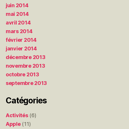
juin 2014
mai 2014
avril 2014
mars 2014
février 2014
janvier 2014
décembre 2013
novembre 2013
octobre 2013
septembre 2013
Catégories
Activités
(6)
Apple
(11)