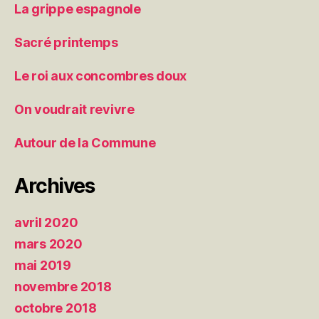
La grippe espagnole
Sacré printemps
Le roi aux concombres doux
On voudrait revivre
Autour de la Commune
Archives
avril 2020
mars 2020
mai 2019
novembre 2018
octobre 2018