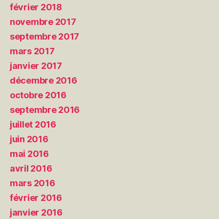
février 2018
novembre 2017
septembre 2017
mars 2017
janvier 2017
décembre 2016
octobre 2016
septembre 2016
juillet 2016
juin 2016
mai 2016
avril 2016
mars 2016
février 2016
janvier 2016