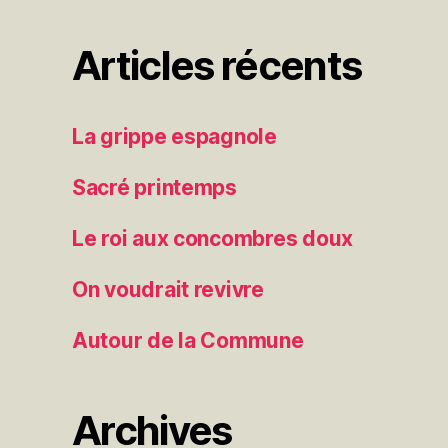
Articles récents
La grippe espagnole
Sacré printemps
Le roi aux concombres doux
On voudrait revivre
Autour de la Commune
Archives