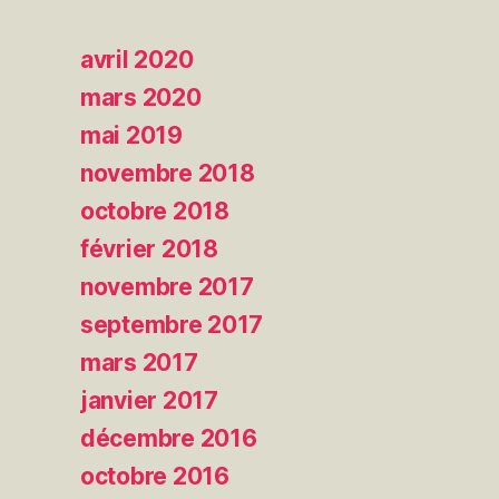
avril 2020
mars 2020
mai 2019
novembre 2018
octobre 2018
février 2018
novembre 2017
septembre 2017
mars 2017
janvier 2017
décembre 2016
octobre 2016