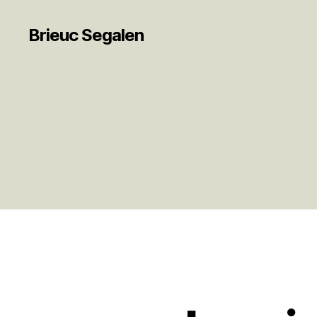
Brieuc Segalen