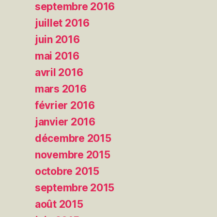
septembre 2016
juillet 2016
juin 2016
mai 2016
avril 2016
mars 2016
février 2016
janvier 2016
décembre 2015
novembre 2015
octobre 2015
septembre 2015
août 2015